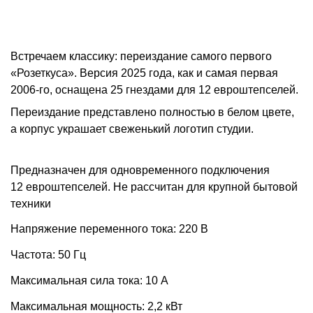
Встречаем классику: переиздание самого первого
«Розеткуса». Версия 2025 года, как и самая первая
2006-го, оснащена 25 гнездами для 12 евроштепселей.
Переиздание представлено полностью в белом цвете,
а корпус украшает свеженький логотип студии.
Предназначен для одновременного подключения
12 евроштепселей. Не рассчитан для крупной бытовой
техники
Напряжение переменного тока: 220 В
Частота: 50 Гц
Максимальная сила тока: 10 А
Максимальная мощность: 2,2 кВт