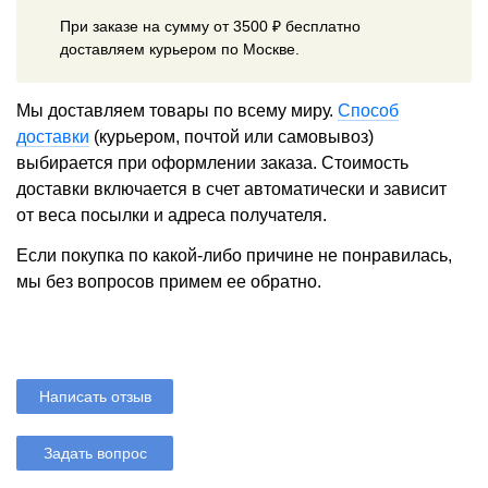
При заказе на сумму от 3500 ₽ бесплатно
доставляем курьером по Москве.
Мы доставляем товары по всему миру.
Способ
доставки
(курьером, почтой или самовывоз)
выбирается при оформлении заказа. Стоимость
доставки включается в счет автоматически и зависит
от веса посылки и адреса получателя.
Если покупка по какой-либо причине не понравилась,
мы без вопросов примем ее обратно.
Написать отзыв
Задать вопрос