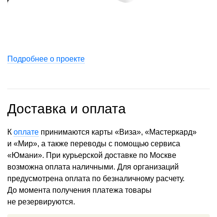
Подробнее о проекте
Доставка и оплата
К
оплате
принимаются карты «Виза», «Мастеркард»
и «Мир», а также переводы с помощью сервиса
«Юмани». При курьерской доставке по Москве
возможна оплата наличными. Для организаций
предусмотрена оплата по безналичному расчету.
До момента получения платежа товары
не резервируются.