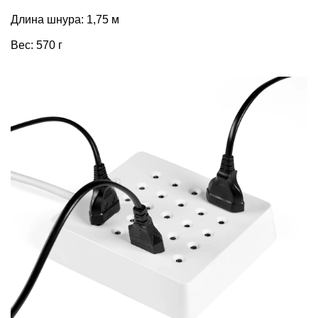
Длина шнура: 1,75 м
Вес: 570 г