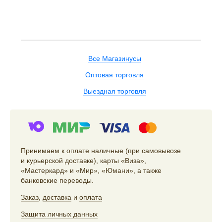
Все Магазинусы
Оптовая торговля
Выездная торговля
Принимаем к оплате наличные (при самовывозе
и курьерской доставке), карты «Виза»,
«Мастеркард» и «Мир», «Юмани», а также
банковские переводы.
Заказ
,
доставка
и
оплата
Защита личных данных