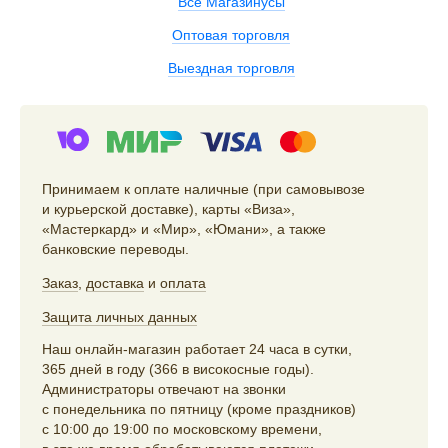
Все Магазинусы
Оптовая торговля
Выездная торговля
Принимаем к оплате наличные (при самовывозе
и курьерской доставке), карты «Виза»,
«Мастеркард» и «Мир», «Юмани», а также
банковские переводы.
Заказ
,
доставка
и
оплата
Защита личных данных
Наш онлайн-магазин работает 24 часа в сутки,
365 дней в году (366 в високосные годы).
Администраторы отвечают на звонки
с понедельника по пятницу (кроме праздников)
с 10:00 до 19:00 по московскому времени,