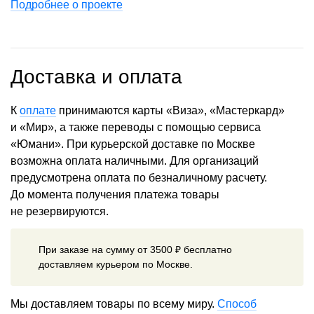
Подробнее о проекте
Доставка и оплата
К
оплате
принимаются карты «Виза», «Мастеркард»
и «Мир», а также переводы с помощью сервиса
«Юмани». При курьерской доставке по Москве
возможна оплата наличными. Для организаций
предусмотрена оплата по безналичному расчету.
До момента получения платежа товары
не резервируются.
При заказе на сумму от 3500 ₽ бесплатно
доставляем курьером по Москве.
Мы доставляем товары по всему миру.
Способ