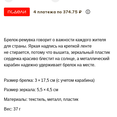
4 платежа по 374.75 ₽
Брелок-ремувка говорит о важности каждого жителя
для страны. Яркая надпись на крепкой ленте
не стирается, потому что вышита, зеркальный пластик
сердечка красиво блестит на солнце, а металлический
карабин надежно удерживает брелок на месте.
Размер брелка: 3 × 17,5 см (с учетом карабина)
Размер зеркала: 5,5 × 4,5 см
Материалы: текстиль, металл, пластик
Вес: 37 г