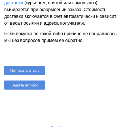
доставки
(курьером, почтой или самовывоз)
выбирается при оформлении заказа. Стоимость
доставки включается в счет автоматически и зависит
от веса посылки и адреса получателя.
Если покупка по какой-либо причине не понравилась,
мы без вопросов примем ее обратно.
Написать отзыв
Задать вопрос