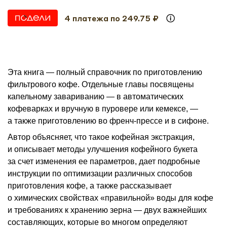
4 платежа по 249.75 ₽
Эта книга — полный справочник по приготовлению
фильтрового кофе. Отдельные главы посвящены
капельному завариванию — в автоматических
кофеварках и вручную в пуровере или кемексе, —
а также приготовлению во френч-прессе и в сифоне.
Автор объясняет, что такое кофейная экстракция,
и описывает методы улучшения кофейного букета
за счет изменения ее параметров, дает подробные
инструкции по оптимизации различных способов
приготовления кофе, а также рассказывает
о химических свойствах «правильной» воды для кофе
и требованиях к хранению зерна — двух важнейших
составляющих, которые во многом определяют