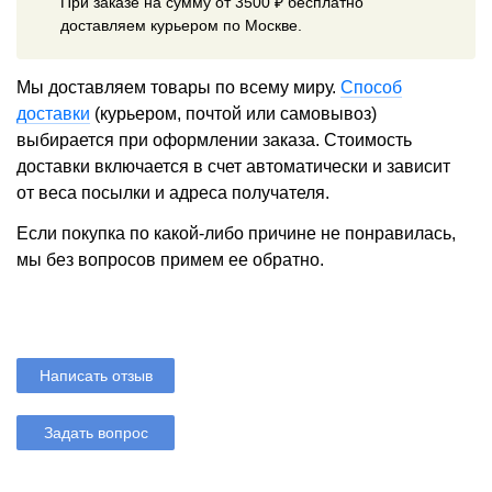
При заказе на сумму от 3500 ₽ бесплатно
доставляем курьером по Москве.
Мы доставляем товары по всему миру.
Способ
доставки
(курьером, почтой или самовывоз)
выбирается при оформлении заказа. Стоимость
доставки включается в счет автоматически и зависит
от веса посылки и адреса получателя.
Если покупка по какой-либо причине не понравилась,
мы без вопросов примем ее обратно.
Написать отзыв
Задать вопрос