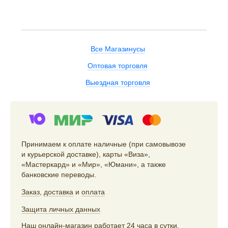
Все Магазинусы
Оптовая торговля
Выездная торговля
Принимаем к оплате наличные (при самовывозе
и курьерской доставке), карты «Виза»,
«Мастеркард» и «Мир», «Юмани», а также
банковские переводы.
Заказ
,
доставка
и
оплата
Защита личных данных
Наш онлайн-магазин работает 24 часа в сутки,