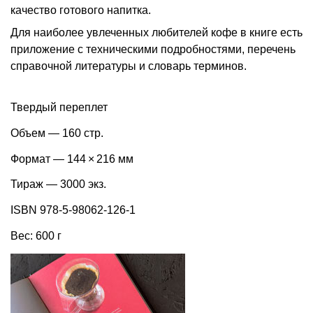
качество готового напитка.
Для наиболее увлеченных любителей кофе в книге есть
приложение с техническими подробностями, перечень
справочной литературы и словарь терминов.
Твердый переплет
Объем — 160 стр.
Формат — 144 × 216 мм
Тираж — 3000 экз.
ISBN 978-5-98062-126-1
Вес: 600 г