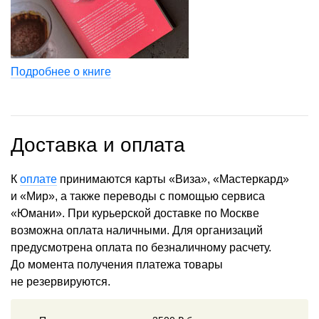
Подробнее о книге
Доставка и оплата
К
оплате
принимаются карты «Виза», «Мастеркард»
и «Мир», а также переводы с помощью сервиса
«Юмани». При курьерской доставке по Москве
возможна оплата наличными. Для организаций
предусмотрена оплата по безналичному расчету.
До момента получения платежа товары
не резервируются.