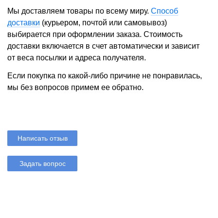
Мы доставляем товары по всему миру.
Способ
доставки
(курьером, почтой или самовывоз)
выбирается при оформлении заказа. Стоимость
доставки включается в счет автоматически и зависит
от веса посылки и адреса получателя.
Если покупка по какой-либо причине не понравилась,
мы без вопросов примем ее обратно.
Написать отзыв
Задать вопрос