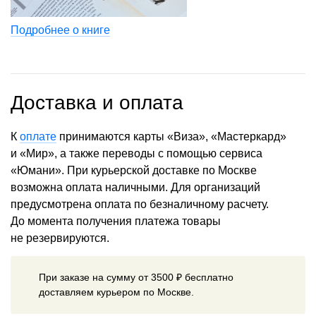
Подробнее о книге
Доставка и оплата
К
оплате
принимаются карты «Виза», «Мастеркард»
и «Мир», а также переводы с помощью сервиса
«Юмани». При курьерской доставке по Москве
возможна оплата наличными. Для организаций
предусмотрена оплата по безналичному расчету.
До момента получения платежа товары
не резервируются.
При заказе на сумму от 3500 ₽ бесплатно
доставляем курьером по Москве.