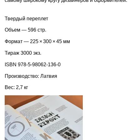
самому широкому кругу дизайнеров и оформителей.
Твердый переплет
Объем — 596 стр.
Формат — 225 × 300 × 45 мм
Тираж 3000 экз.
ISBN 978-5-98062-136-0
Производство: Латвия
Вес: 2,7 кг