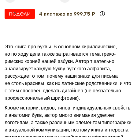
4 платежа по 999.75 ₽
Это книга про буквы. В основном кириллические,
но по ходу дела также затрагивается тема греко-
римских корней нашей азбуки. Автор тщательно
анализирует каждую букву русского алфавита,
рассуждает о том, почему наши знаки для письма
не столь красивы, как их латинские родственники, и что
с этим способен сделать дизайнер (не обязательно
профессиональный шрифтовик).
Кроме истории, видов, типов, индивидуальных свойств
и анатомии букв, автор много внимания уделяет
логотипам, а также различным элементам типографики
и визуальной коммуникации, поэтому книга интересна