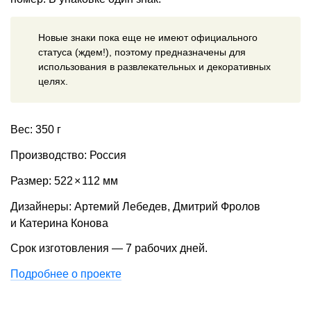
Новые знаки пока еще не имеют официального
статуса (ждем!), поэтому предназначены для
использования в развлекательных и декоративных
целях.
Вес: 350 г
Производство: Россия
Размер: 522
×
112 мм
Дизайнеры: Артемий Лебедев, Дмитрий Фролов
и Катерина Конова
Срок изготовления — 7 рабочих дней.
Подробнее о проекте