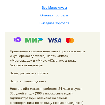
Все Магазинусы
Оптовая торговля
Выездная торговля
Принимаем к оплате наличные (при самовывозе
и курьерской доставке), карты «Виза»,
«Мастеркард» и «Мир», «Юмани», а также
банковские переводы.
Заказ
,
доставка
и
оплата
Защита личных данных
Наш онлайн-магазин работает 24 часа в сутки,
365 дней в году (366 в високосные годы).
Администраторы отвечают на звонки
с понедельника по пятницу (кроме праздников)