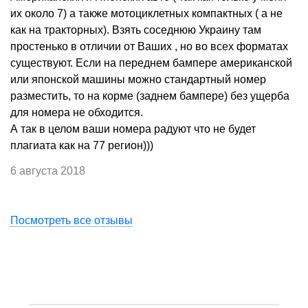
их около 7) а также мотоциклетных компактных ( а не
как на тракторных). Взять соседнюю Украину там
простенько в отличии от Ваших , но во всех форматах
существуют. Если на переднем бампере американской
или японской машины можно стандартный номер
разместить, то на корме (заднем бампере) без ущерба
для номера не обходится.
А так в целом ваши номера радуют что не будет
плагиата как на 77 регион)))
6 августа 2018
Посмотреть все отзывы