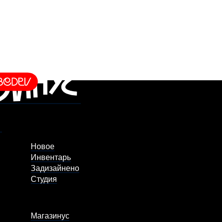
Новое
Инвентарь
Задизайнено
Студия
Магазинус