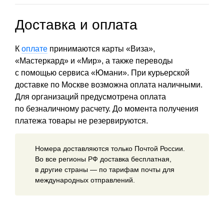
Доставка и оплата
К
оплате
принимаются карты «Виза»,
«Мастеркард» и «Мир», а также переводы
с помощью сервиса «Юмани». При курьерской
доставке по Москве возможна оплата наличными.
Для организаций предусмотрена оплата
по безналичному расчету. До момента получения
платежа товары не резервируются.
Номера доставляются только Почтой России.
Во все регионы РФ доставка бесплатная,
в другие страны — по тарифам почты для
международных отправлений.