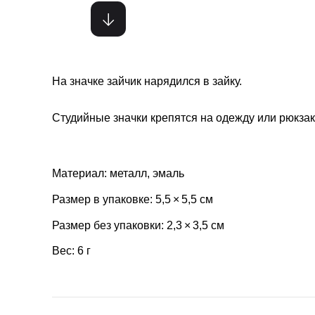
На значке зайчик нарядился в зайку.
Студийные значки крепятся на одежду или рюкзак
Материал: металл, эмаль
Размер в упаковке: 5,5 × 5,5 см
Размер без упаковки: 2,3 × 3,5 см
Вес: 6 г