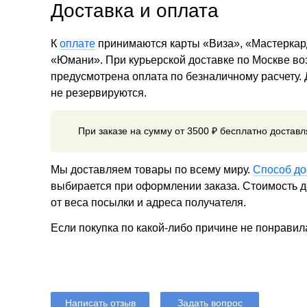
Доставка и оплата
К
оплате
принимаются карты «Виза», «Мастеркар
«Юмани». При курьерской доставке по Москве в
предусмотрена оплата по безналичному расчету.
не резервируются.
При заказе на сумму от 3500 ₽ бесплатно достав
Мы доставляем товары по всему миру.
Способ до
выбирается при оформлении заказа. Стоимость до
от веса посылки и адреса получателя.
Если покупка по какой-либо причине не понравил
Написать отзыв
Задать вопрос