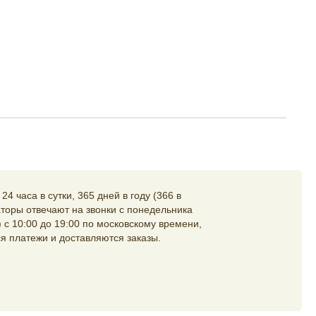
4 часа в сутки, 365 дней в году (366 в
торы отвечают на звонки с понедельника
 с 10:00 до 19:00 по московскому времени,
я платежи и доставляются заказы.