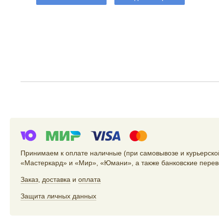
Принимаем к оплате наличные (при самовывозе и курьерской
«Мастеркард» и «Мир», «Юмани», а также банковские перев
Заказ
,
доставка
и
оплата
Защита личных данных