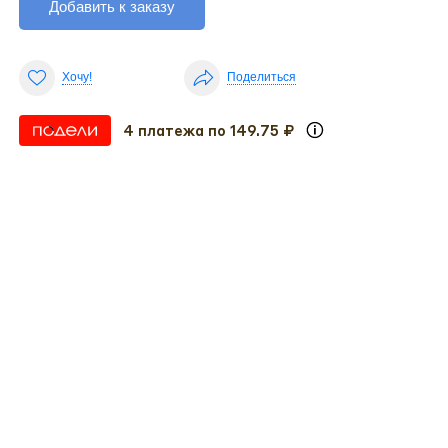
Добавить к заказу
Хочу!
Поделиться
4 платежа по 149.75 ₽