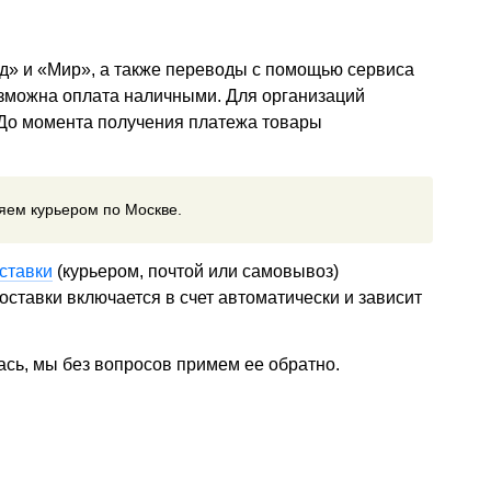
д» и «Мир», а также переводы с помощью сервиса
озможна оплата наличными. Для организаций
 До момента получения платежа товары
ляем курьером по Москве.
ставки
(курьером, почтой или самовывоз)
ставки включается в счет автоматически и зависит
ась, мы без вопросов примем ее обратно.