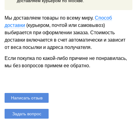
доставляем курьером по Москве.
Мы доставляем товары по всему миру.
Способ
доставки
(курьером, почтой или самовывоз)
выбирается при оформлении заказа. Стоимость
доставки включается в счет автоматически и зависит
от веса посылки и адреса получателя.
Если покупка по какой-либо причине не понравилась,
мы без вопросов примем ее обратно.
Написать отзыв
Задать вопрос