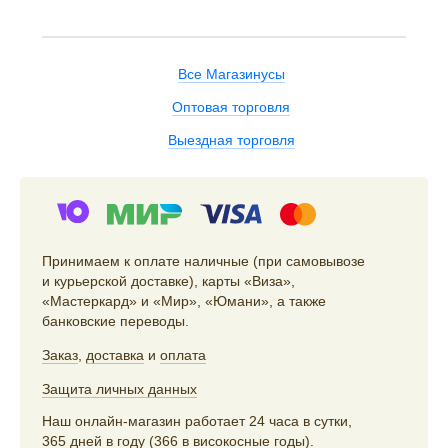
Все Магазинусы
Оптовая торговля
Выездная торговля
Принимаем к оплате наличные (при самовывозе
и курьерской доставке), карты «Виза»,
«Мастеркард» и «Мир», «Юмани», а также
банковские переводы.
Заказ
,
доставка
и
оплата
Защита личных данных
Наш онлайн-магазин работает 24 часа в сутки,
365 дней в году (366 в високосные годы).