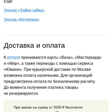
Еще:
Значок «Зайка-зайка»
Значок «Котоёлка»
Доставка и оплата
К
оплате
принимаются карты «Виза», «Мастеркард»
и «Мир», а также переводы с помощью сервиса
«Юмани». При курьерской доставке по Москве
возможна оплата наличными. Для организаций
предусмотрена оплата по безналичному расчету.
До момента получения платежа товары
не резервируются.
При заказе на сумму от 3500 ₽ бесплатно