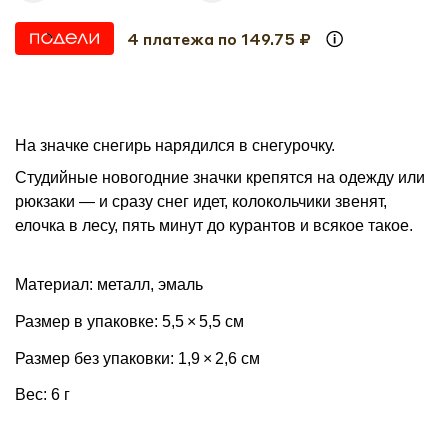
4 платежа по 149.75 ₽
На значке снегирь нарядился в снегурочку.
Студийные новогодние значки крепятся на одежду или
рюкзаки — и сразу снег идет, колокольчики звенят,
елочка в лесу, пять минут до курантов и всякое такое.
Материал: металл, эмаль
Размер в упаковке: 5,5 × 5,5 см
Размер без упаковки: 1,9 × 2,6 см
Вес: 6 г