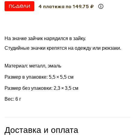
4 платежа по 149.75 ₽
На значке зайчик нарядился в зайку.
Студийные значки крепятся на одежду или рюкзаки.
Материал: металл, эмаль
Размер в упаковке: 5,5 × 5,5 см
Размер без упаковки: 2,3 × 3,5 см
Вес: 6 г
Доставка и оплата