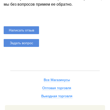
мы без вопросов примем ее обратно.
Написать отзыв
Задать вопрос
Все Магазинусы
Оптовая торговля
Выездная торговля