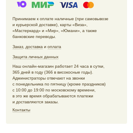
Принимаем к оплате наличные (при самовывозе
и курьерской доставке), карты «Виза»,
«Мастеркард» и «Мир», «Юмани», а также
банковские переводы.
Заказ
,
доставка
и
оплата
Защита личных данных
Наш онлайн-магазин работает 24 часа в сутки,
365 дней в году (366 в високосные годы).
Администраторы отвечают на звонки
с понедельника по пятницу (кроме праздников)
с 10:00 до 19:00 по московскому времени,
в это же время обрабатываются платежи
и доставляются заказы.
Контакты