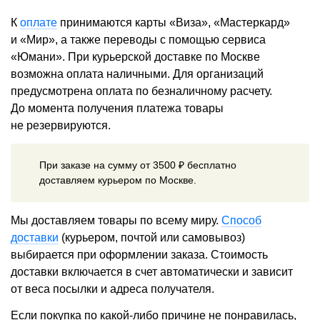
К
оплате
принимаются карты «Виза», «Мастеркард»
и «Мир», а также переводы с помощью сервиса
«Юмани». При курьерской доставке по Москве
возможна оплата наличными. Для организаций
предусмотрена оплата по безналичному расчету.
До момента получения платежа товары
не резервируются.
При заказе на сумму от 3500 ₽ бесплатно
доставляем курьером по Москве.
Мы доставляем товары по всему миру.
Способ
доставки
(курьером, почтой или самовывоз)
выбирается при оформлении заказа. Стоимость
доставки включается в счет автоматически и зависит
от веса посылки и адреса получателя.
Если покупка по какой-либо причине не понравилась,