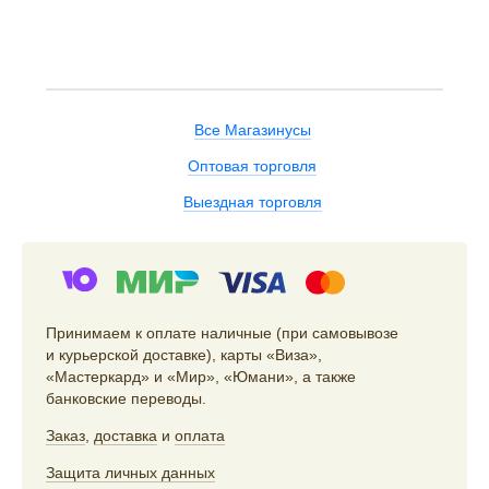
Все Магазинусы
Оптовая торговля
Выездная торговля
Принимаем к оплате наличные (при самовывозе
и курьерской доставке), карты «Виза»,
«Мастеркард» и «Мир», «Юмани», а также
банковские переводы.
Заказ
,
доставка
и
оплата
Защита личных данных