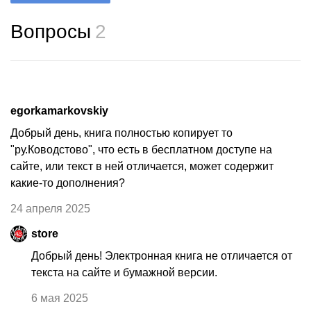
Вопросы
2
egorkamarkovskiy
Добрый день, книга полностью копирует то
"ру.Ководстово", что есть в бесплатном доступе на
сайте, или текст в ней отличается, может содержит
какие-то дополнения?
24 апреля 2025
store
Добрый день! Электронная книга не отличается от
текста на сайте и бумажной версии.
6 мая 2025