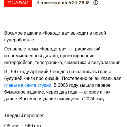
4 платежа по 624.75 ₽
Восьмое издание «Ководства» выходит в новой
суперобложке.
Основные темы «Ководства» — графический
и промышленный дизайн, проектирование
интерфейсов, типографика, семиотика и визуализация.
В 1997 году Артемий Лебедев начал писать главы
будущей книги про дизайн. Постепенно он выкладывал
главы на сайте студии
. В 2006 году вышло первое
бумажное издание, через два года — второе и так
далее. Восьмое издание выпущено в 2024 году.
Твердый переплет
Объем — 560 стр.