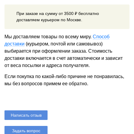
При заказе на сумму от 3500 ₽ бесплатно
доставляем курьером по Москве.
Мы доставляем товары по всему миру.
Способ
доставки
(курьером, почтой или самовывоз)
выбирается при оформлении заказа. Стоимость
доставки включается в счет автоматически и зависит
от веса посылки и адреса получателя.
Если покупка по какой-либо причине не понравилась,
мы без вопросов примем ее обратно.
Написать отзыв
Задать вопрос