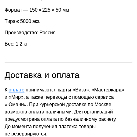
Формат — 150 × 225 × 50 мм
Тираж 5000 экз.
Производство: Россия
Вес: 1,2 кг
Доставка и оплата
К
оплате
принимаются карты «Виза», «Мастеркард»
и «Мир», а также переводы с помощью сервиса
«Юмани». При курьерской доставке по Москве
возможна оплата наличными. Для организаций
предусмотрена оплата по безналичному расчету.
До момента получения платежа товары
не резервируются.