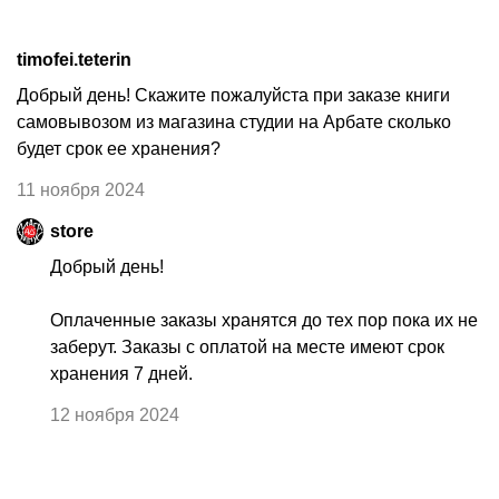
timofei.teterin
Добрый день! Скажите пожалуйста при заказе книги
самовывозом из магазина студии на Арбате сколько
будет срок ее хранения?
11 ноября 2024
store
Добрый день!
Оплаченные заказы хранятся до тех пор пока их не
заберут. Заказы с оплатой на месте имеют срок
хранения 7 дней.
12 ноября 2024