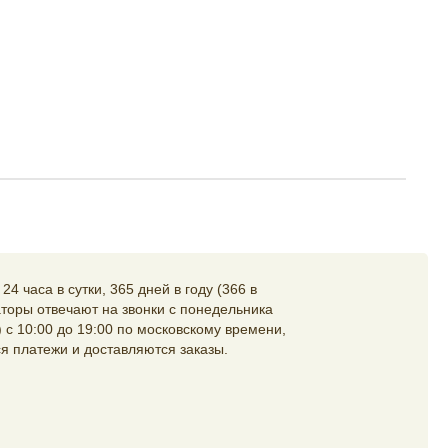
4 часа в сутки, 365 дней в году (366 в
торы отвечают на звонки с понедельника
 с 10:00 до 19:00 по московскому времени,
я платежи и доставляются заказы.