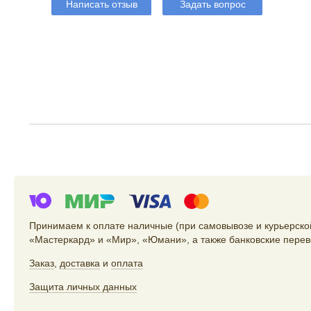
Написать отзыв
Задать вопрос
Принимаем к оплате наличные (при самовывозе и курьерской
«Мастеркард» и «Мир», «Юмани», а также банковские перев
Заказ
,
доставка
и
оплата
Защита личных данных