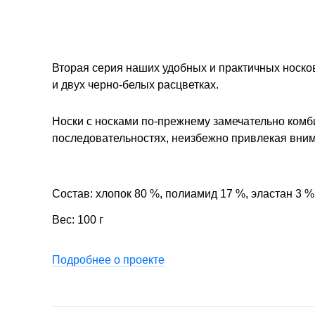
Вторая серия наших удобных и практичных носко
и двух черно-белых расцветках.
Носки с носками по-прежнему замечательно комб
последовательностях, неизбежно привлекая вни
Состав: хлопок 80 %, полиамид 17 %, эластан 3 %
Вес: 100 г
Подробнее о проекте