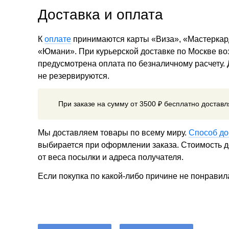
Доставка и оплата
К
оплате
принимаются карты «Виза», «Мастеркар
«Юмани». При курьерской доставке по Москве в
предусмотрена оплата по безналичному расчету.
не резервируются.
При заказе на сумму от 3500 ₽ бесплатно достав
Мы доставляем товары по всему миру.
Способ до
выбирается при оформлении заказа. Стоимость до
от веса посылки и адреса получателя.
Если покупка по какой-либо причине не понравил