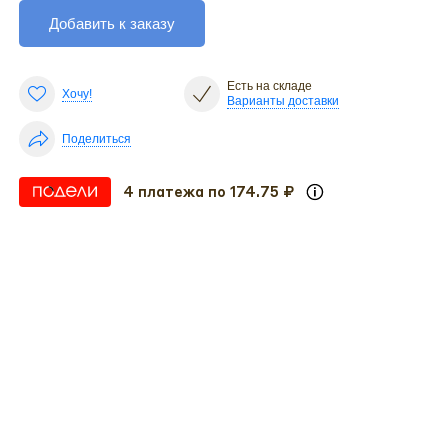
Добавить к заказу
Есть на складе
Хочу!
Варианты доставки
Поделиться
4 платежа по 174.75 ₽