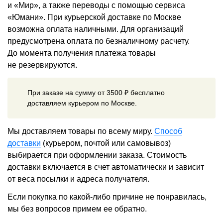
и «Мир», а также переводы с помощью сервиса
«Юмани». При курьерской доставке по Москве
возможна оплата наличными. Для организаций
предусмотрена оплата по безналичному расчету.
До момента получения платежа товары
не резервируются.
При заказе на сумму от 3500 ₽ бесплатно
доставляем курьером по Москве.
Мы доставляем товары по всему миру.
Способ
доставки
(курьером, почтой или самовывоз)
выбирается при оформлении заказа. Стоимость
доставки включается в счет автоматически и зависит
от веса посылки и адреса получателя.
Если покупка по какой-либо причине не понравилась,
мы без вопросов примем ее обратно.