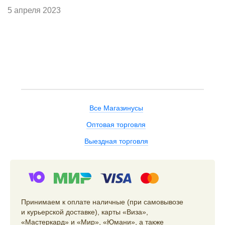
5 апреля 2023
Все Магазинусы
Оптовая торговля
Выездная торговля
Принимаем к оплате наличные (при самовывозе
и курьерской доставке), карты «Виза»,
«Мастеркард» и «Мир», «Юмани», а также