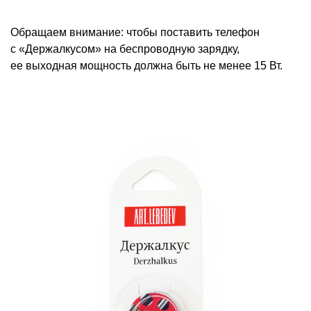
Обращаем внимание: чтобы поставить телефон
с «Держалкусом» на беспроводную зарядку,
ее выходная мощность должна быть не менее 15 Вт.