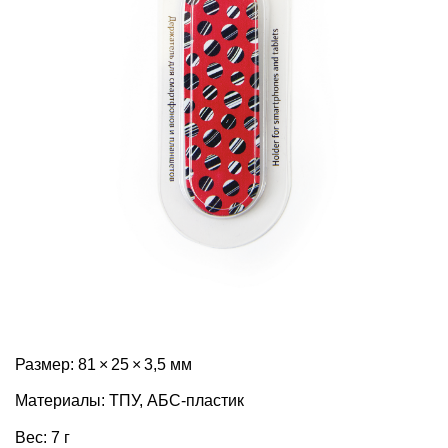
Размер: 81 × 25 × 3,5 мм
Материалы: ТПУ, АБС-пластик
Вес: 7 г