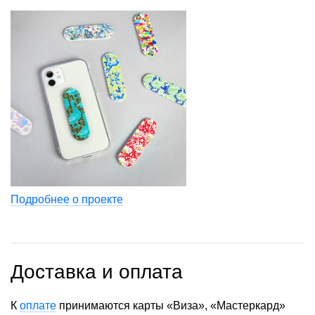
Подробнее о проекте
Доставка и оплата
К
оплате
принимаются карты «Виза», «Мастеркард»