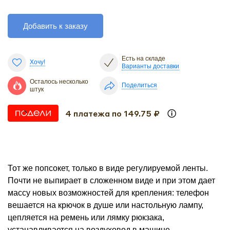
Добавить к заказу
Есть на складе
Хочу!
Варианты доставки
Осталось несколько
Поделиться
штук
4 платежа по 149.75 ₽
Тот же попсокет, только в виде регулируемой ленты.
Почти не выпирает в сложенном виде и при этом дает
массу новых возможностей для крепления: телефон
вешается на крючок в душе или настольную лампу,
цепляется на ремень или лямку рюкзака,
устанавливается на воздуховод в машине.