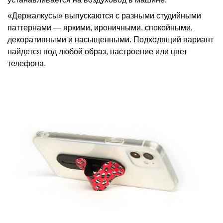
«Держалкусы» выпускаются с разными студийными
паттернами — яркими, ироничными, спокойными,
декоративными и насыщенными. Подходящий вариант
найдется под любой образ, настроение или цвет
телефона.