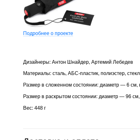
Подробнее о проекте
Дизайнеры: Антон Шнайдер, Артемий Лебедев
Материалы: сталь, АБС-пластик, полиэстер, стек
Размер в сложенном состоянии: диаметр — 6 см, 
Размер в раскрытом состоянии: диаметр — 96 см
Вес: 448 г