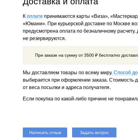
Доставка и оплата
К
оплате
принимаются карты «Виза», «Мастеркар
«Юмани». При курьерской доставке по Москве в
предусмотрена оплата по безналичному расчету.
не резервируются.
При заказе на сумму от 3500 ₽ бесплатно достав
Мы доставляем товары по всему миру.
Способ до
выбирается при оформлении заказа. Стоимость до
от веса посылки и адреса получателя.
Если покупка по какой-либо причине не понравил
Написать отзыв
Задать вопрос