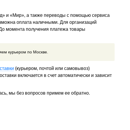
д» и «Мир», а также переводы с помощью сервиса
озможна оплата наличными. Для организаций
 До момента получения платежа товары
ляем курьером по Москве.
ставки
(курьером, почтой или самовывоз)
ставки включается в счет автоматически и зависит
ась, мы без вопросов примем ее обратно.