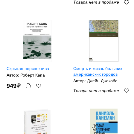
Товара нет в продаже
Скрытая перспектива
Смерть и жизнь больших
американских городов
Автор: Роберт Капа
Автор: Джейн Джекобс
949
₽
Товара нет в продаже