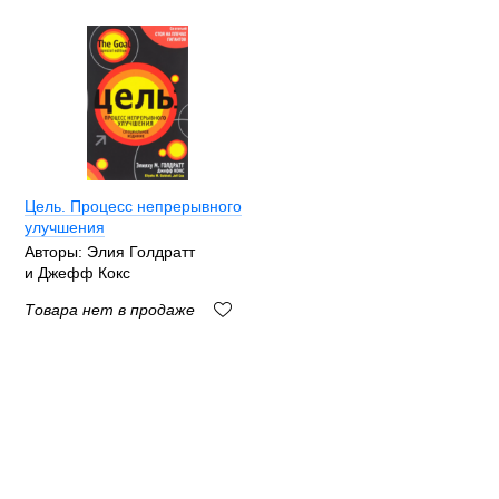
Цель. Процесс непрерывного
улучшения
Авторы: Элия Голдратт
и Джефф Кокс
Товара нет в продаже