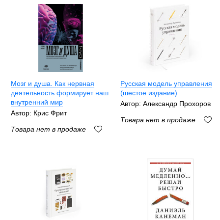
Мозг и душа. Как нервная
Русская модель управления
деятельность формирует наш
(шестое издание)
внутренний мир
Автор: Александр Прохоров
Автор: Крис Фрит
Товара нет в продаже
Товара нет в продаже