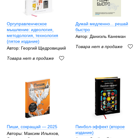
Оргуправленческое
Думай медленно... решай
мышление: идеология,
быстро
методология, технология
Автор: Даниэль Канеман
(пятое издание)
Товара нет в продаже
Автор: Георгий Щедровицкий
Товара нет в продаже
Пиши, сокращай — 2025
Пинбол-эффект (второе
издание)
Авторы: Максим Ильяхов,