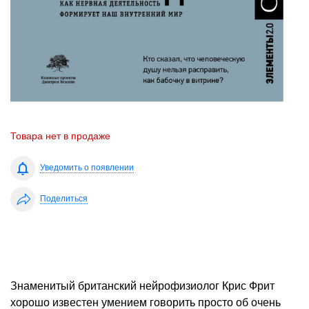
Товара нет в продаже
Уведомить о появлении
Поделиться
Знаменитый британский нейрофизиолог Крис Фрит
хорошо известен умением говорить просто об очень