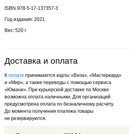
ISBN 978-5-17-137357-3
Год издания: 2021
Вес: 520 г
Доставка и оплата
К
оплате
принимаются карты «Виза», «Мастеркард»
и «Мир», а также переводы с помощью сервиса
«Юмани». При курьерской доставке по Москве
возможна оплата наличными. Для организаций
предусмотрена оплата по безналичному расчету.
До момента получения платежа товары
не резервируются.