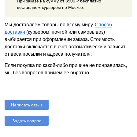
При заказе на сумму от 3500 ₽ бесплатно
доставляем курьером по Москве.
Мы доставляем товары по всему миру.
Способ
доставки
(курьером, почтой или самовывоз)
выбирается при оформлении заказа. Стоимость
доставки включается в счет автоматически и зависит
от веса посылки и адреса получателя.
Если покупка по какой-либо причине не понравилась,
мы без вопросов примем ее обратно.
Написать отзыв
Задать вопрос