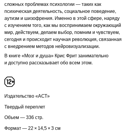
сложных проблемах психологии — таких как
психическая деятельность, социальное поведение,
аутизм и шизофрения. Именно в этой сфере, наряду
с изучением того, как мы воспринимаем окружающий
мир, действуем, делаем выбор, помним и чувствуем,
сегодня и происходит научная революция, связанная
с внедрением методов нейровизуализации.
В книге «Мозг и душа» Крис Фрит занимательно
и доступно рассказывает обо всем этом.
Издательство «АСТ»
Твердый переплет
Объем — 336 стр.
Формат — 22 × 14,5 × 3 см