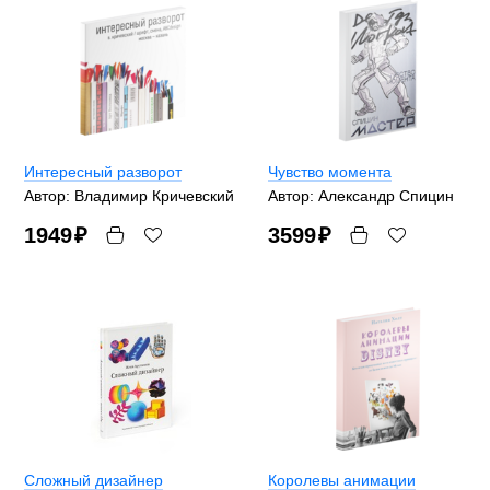
Интересный разворот
Чувство момента
Автор: Владимир Кричевский
Автор: Александр Спицин
1949
₽
3599
₽
Сложный дизайнер
Королевы анимации