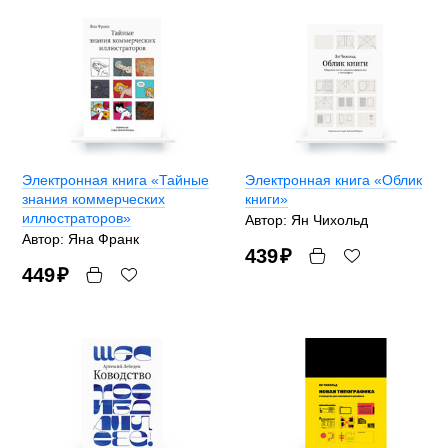
Электронная книга «Тайные
Электронная книга «Облик
знания коммерческих
книги»
иллюстраторов»
Автор: Ян Чихольд
Автор: Яна Франк
439
₽
449
₽