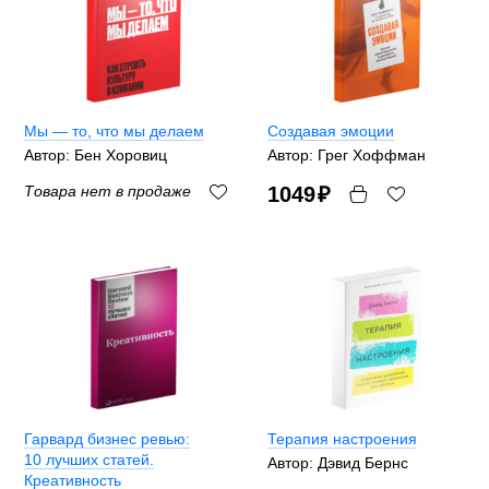
Мы — то, что мы делаем
Создавая эмоции
Автор: Бен Хоровиц
Автор: Грег Хоффман
Товара нет в продаже
1049
₽
Гарвард бизнес ревью:
Терапия настроения
10 лучших статей.
Автор: Дэвид Бернс
Креативность