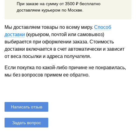
При заказе на сумму от 3500 ₽ бесплатно
доставляем курьером по Москве.
Мы доставляем товары по всему миру.
Способ
доставки
(курьером, почтой или самовывоз)
выбирается при оформлении заказа. Стоимость
доставки включается в счет автоматически и зависит
от веса посылки и адреса получателя.
Если покупка по какой-либо причине не понравилась,
мы без вопросов примем ее обратно.
Написать отзыв
Задать вопрос