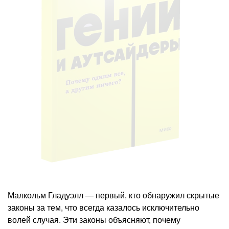
Малкольм Гладуэлл — первый, кто обнаружил скрытые
законы за тем, что всегда казалось исключительно
волей случая. Эти законы объясняют, почему