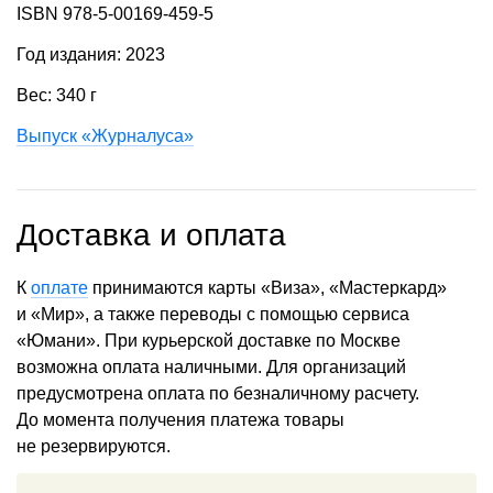
ISBN 978-5-00169-459-5
Год издания: 2023
Вес: 340 г
Выпуск «Журналуса»
Доставка и оплата
К
оплате
принимаются карты «Виза», «Мастеркард»
и «Мир», а также переводы с помощью сервиса
«Юмани». При курьерской доставке по Москве
возможна оплата наличными. Для организаций
предусмотрена оплата по безналичному расчету.
До момента получения платежа товары
не резервируются.