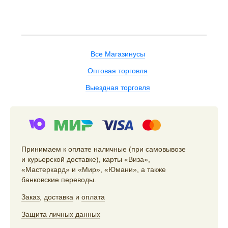
Все Магазинусы
Оптовая торговля
Выездная торговля
Принимаем к оплате наличные (при самовывозе
и курьерской доставке), карты «Виза»,
«Мастеркард» и «Мир», «Юмани», а также
банковские переводы.
Заказ
,
доставка
и
оплата
Защита личных данных