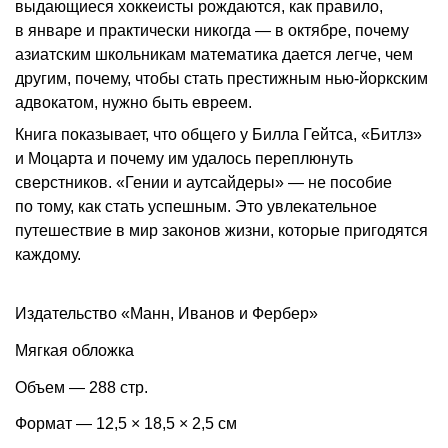
выдающиеся хоккеисты рождаются, как правило,
в январе и практически никогда — в октябре, почему
азиатским школьникам математика дается легче, чем
другим, почему, чтобы стать престижным нью-йоркским
адвокатом, нужно быть евреем.
Книга показывает, что общего у Билла Гейтса, «Битлз»
и Моцарта и почему им удалось переплюнуть
сверстников. «Гении и аутсайдеры» — не пособие
по тому, как стать успешным. Это увлекательное
путешествие в мир законов жизни, которые пригодятся
каждому.
Издательство «Манн, Иванов и Фербер»
Мягкая обложка
Объем — 288 стр.
Формат — 12,5 × 18,5 × 2,5 см