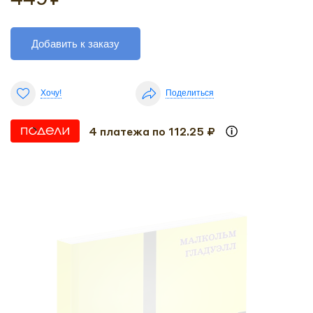
Добавить к заказу
Хочу!
Поделиться
4 платежа по 112.25 ₽