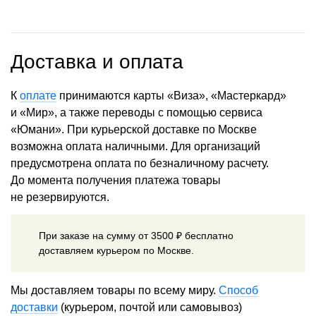
Доставка и оплата
К
оплате
принимаются карты «Виза», «Мастеркард»
и «Мир», а также переводы с помощью сервиса
«Юмани». При курьерской доставке по Москве
возможна оплата наличными. Для организаций
предусмотрена оплата по безналичному расчету.
До момента получения платежа товары
не резервируются.
При заказе на сумму от 3500 ₽ бесплатно
доставляем курьером по Москве.
Мы доставляем товары по всему миру.
Способ
доставки
(курьером, почтой или самовывоз)