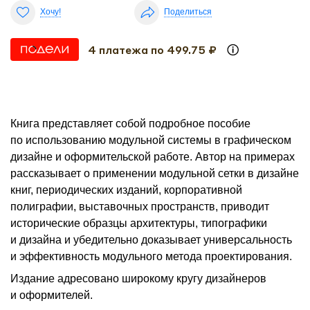
Хочу!
Поделиться
4 платежа по 499.75 ₽
Книга представляет собой подробное пособие
по использованию модульной системы в графическом
дизайне и оформительской работе. Автор на примерах
рассказывает о применении модульной сетки в дизайне
книг, периодических изданий, корпоративной
полиграфии, выставочных пространств, приводит
исторические образцы архитектуры, типографики
и дизайна и убедительно доказывает универсальность
и эффективность модульного метода проектирования.
Издание адресовано широкому кругу дизайнеров
и оформителей.