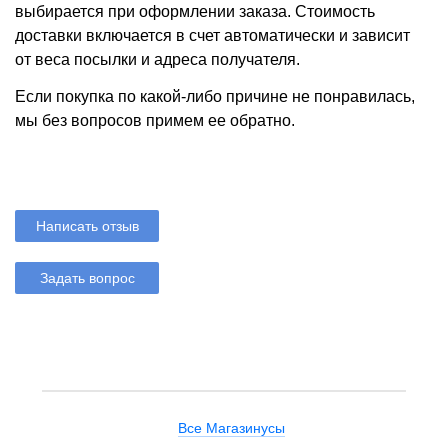
выбирается при оформлении заказа. Стоимость
доставки включается в счет автоматически и зависит
от веса посылки и адреса получателя.
Если покупка по какой-либо причине не понравилась,
мы без вопросов примем ее обратно.
Написать отзыв
Задать вопрос
Все Магазинусы