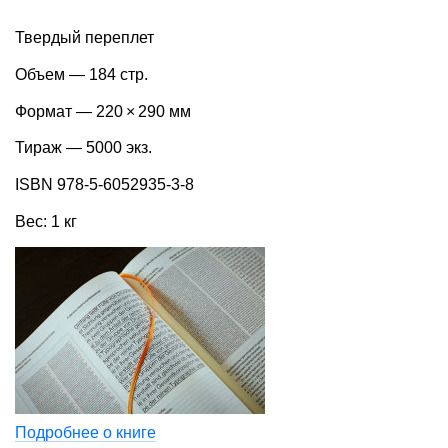
Твердый переплет
Объем — 184 стр.
Формат — 220 × 290 мм
Тираж — 5000 экз.
ISBN 978-5-6052935-3-8
Вес: 1 кг
Подробнее о книге