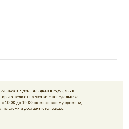
4 часа в сутки, 365 дней в году (366 в
торы отвечают на звонки с понедельника
 с 10:00 до 19:00 по московскому времени,
я платежи и доставляются заказы.