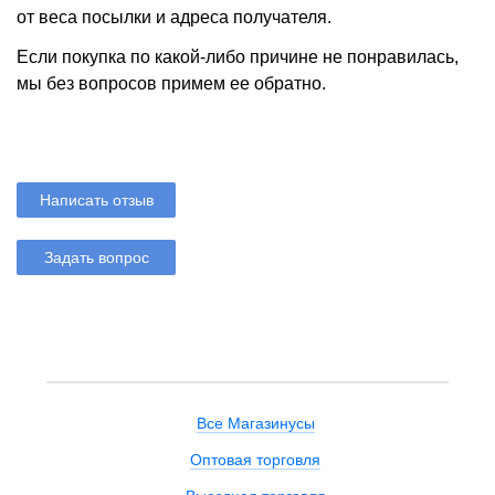
от веса посылки и адреса получателя.
Если покупка по какой-либо причине не понравилась,
мы без вопросов примем ее обратно.
Написать отзыв
Задать вопрос
Все Магазинусы
Оптовая торговля