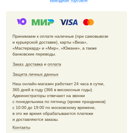
Выездная торговля
Принимаем к оплате наличные (при самовывозе
и курьерской доставке), карты «Виза»,
«Мастеркард» и «Мир», «Юмани», а также
банковские переводы.
Заказ
,
доставка
и
оплата
Защита личных данных
Наш онлайн-магазин работает 24 часа в сутки,
365 дней в году (366 в високосные годы).
Администраторы отвечают на звонки
с понедельника по пятницу (кроме праздников)
с 10:00 до 19:00 по московскому времени,
в это же время обрабатываются платежи
и доставляются заказы.
Контакты