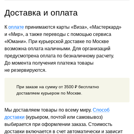
Доставка и оплата
К
оплате
принимаются карты «Виза», «Мастеркард»
и «Мир», а также переводы с помощью сервиса
«Юмани». При курьерской доставке по Москве
возможна оплата наличными. Для организаций
предусмотрена оплата по безналичному расчету.
До момента получения платежа товары
не резервируются.
При заказе на сумму от 3500 ₽ бесплатно
доставляем курьером по Москве.
Мы доставляем товары по всему миру.
Способ
доставки
(курьером, почтой или самовывоз)
выбирается при оформлении заказа. Стоимость
доставки включается в счет автоматически и зависит