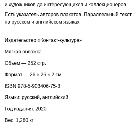
и художников до интересующихся и коллекционеров.
Есть указатель авторов плакатов. Параллельный текст
на русском и английском языках.
Издательство «Контакт-культура»
Мягкая обложка
Объем — 252 стр.
Формат — 26 × 26 × 2 см
ISBN 978-5-903406-75-3
Языки: русский, английский
Год издания: 2020
Вес: 1,280 кг