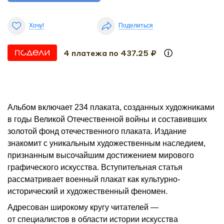
Хочу!
Поделиться
4 платежа по 437.25 ₽
Альбом включает 234 плаката, созданных художниками
в годы Великой Отечественной войны и составивших
золотой фонд отечественного плаката. Издание
знакомит с уникальным художественным наследием,
признанным высочайшим достижением мирового
графического искусства. Вступительная статья
рассматривает военный плакат как культурно-
исторический и художественный феномен.
Адресован широкому кругу читателей —
от специалистов в области истории искусства