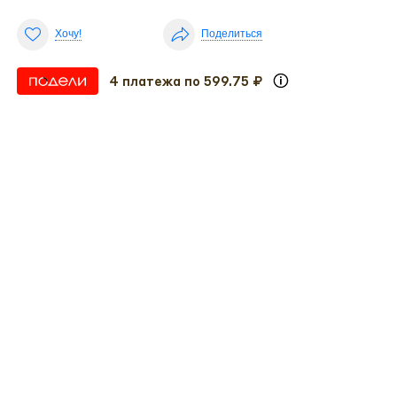
Хочу!
Поделиться
4 платежа по 599.75 ₽