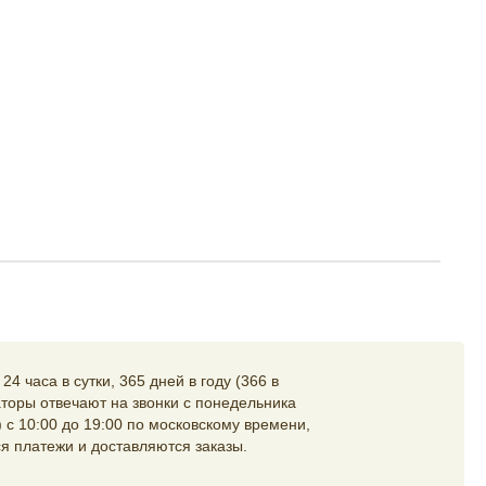
4 часа в сутки, 365 дней в году (366 в
торы отвечают на звонки с понедельника
 с 10:00 до 19:00 по московскому времени,
я платежи и доставляются заказы.