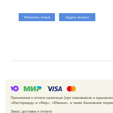
Написать отзыв
Задать вопрос
Принимаем к оплате наличные (при самовывозе и курьерской
«Мастеркард» и «Мир», «Юмани», а также банковские перев
Заказ
,
доставка
и
оплата