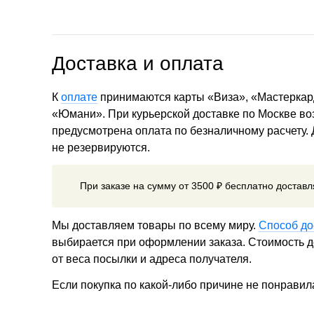
Доставка и оплата
К
оплате
принимаются карты «Виза», «Мастеркар
«Юмани». При курьерской доставке по Москве в
предусмотрена оплата по безналичному расчету.
не резервируются.
При заказе на сумму от 3500 ₽ бесплатно достав
Мы доставляем товары по всему миру.
Способ до
выбирается при оформлении заказа. Стоимость до
от веса посылки и адреса получателя.
Если покупка по какой-либо причине не понравил