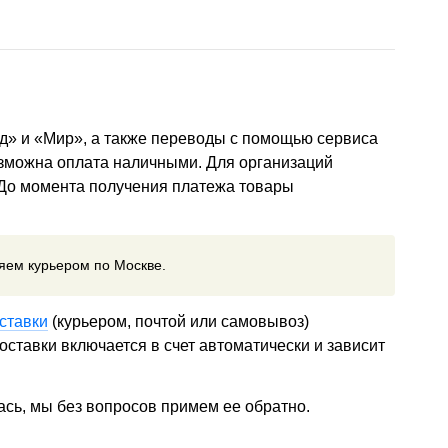
д» и «Мир», а также переводы с помощью сервиса
озможна оплата наличными. Для организаций
 До момента получения платежа товары
ляем курьером по Москве.
ставки
(курьером, почтой или самовывоз)
ставки включается в счет автоматически и зависит
ась, мы без вопросов примем ее обратно.