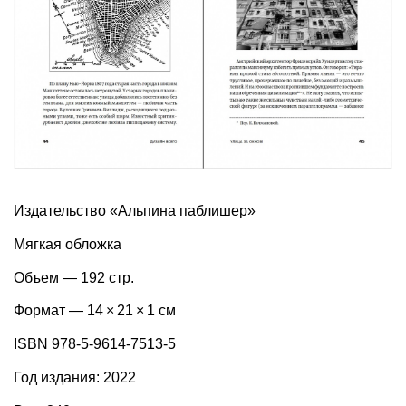
Издательство «Альпина паблишер»
Мягкая обложка
Объем — 192 стр.
Формат — 14 × 21 × 1 см
ISBN 978-5-9614-7513-5
Год издания: 2022