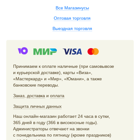
Все Магазинусы
Оптовая торговля
Выездная торговля
Принимаем к оплате наличные (при самовывозе
и курьерской доставке), карты «Виза»,
«Мастеркард» и «Мир», «Юмани», а также
банковские переводы.
Заказ
,
доставка
и
оплата
Защита личных данных
Наш онлайн-магазин работает 24 часа в сутки,
365 дней в году (366 в високосные годы).
Администраторы отвечают на звонки
с понедельника по пятницу (кроме праздников)