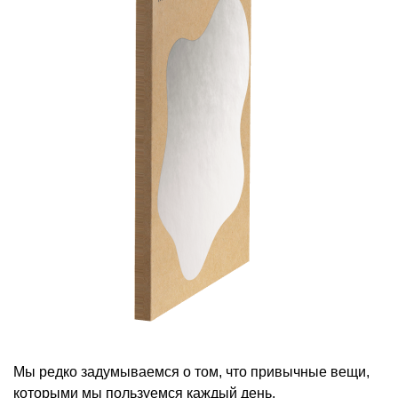
Мы редко задумываемся о том, что привычные вещи,
которыми мы пользуемся каждый день,