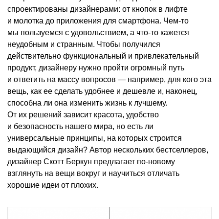
спроектированы дизайнерами: от кнопок в лифте
и молотка до приложения для смартфона. Чем-то
мы пользуемся с удовольствием, а что-то кажется
неудобным и странным. Чтобы получился
действительно функциональный и привлекательный
продукт, дизайнеру нужно пройти огромный путь
и ответить на массу вопросов — например, для кого эта
вещь, как ее сделать удобнее и дешевле и, наконец,
способна ли она изменить жизнь к лучшему.
От их решений зависит красота, удобство
и безопасность нашего мира, но есть ли
универсальные принципы, на которых строится
выдающийся дизайн? Автор нескольких бестселлеров,
дизайнер Скотт Беркун предлагает по-новому
взглянуть на вещи вокруг и научиться отличать
хорошие идеи от плохих.