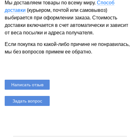
Мы доставляем товары по всему миру.
Способ
доставки
(курьером, почтой или самовывоз)
выбирается при оформлении заказа. Стоимость
доставки включается в счет автоматически и зависит
от веса посылки и адреса получателя.
Если покупка по какой-либо причине не понравилась,
мы без вопросов примем ее обратно.
Написать отзыв
Задать вопрос