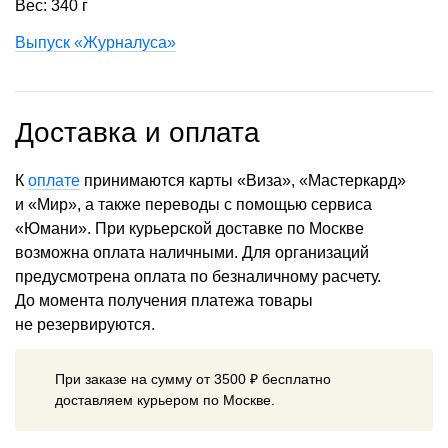
Вес: 340 г
Выпуск «Журналуса»
Доставка и оплата
К
оплате
принимаются карты «Виза», «Мастеркард»
и «Мир», а также переводы с помощью сервиса
«Юмани». При курьерской доставке по Москве
возможна оплата наличными. Для организаций
предусмотрена оплата по безналичному расчету.
До момента получения платежа товары
не резервируются.
При заказе на сумму от 3500 ₽ бесплатно
доставляем курьером по Москве.