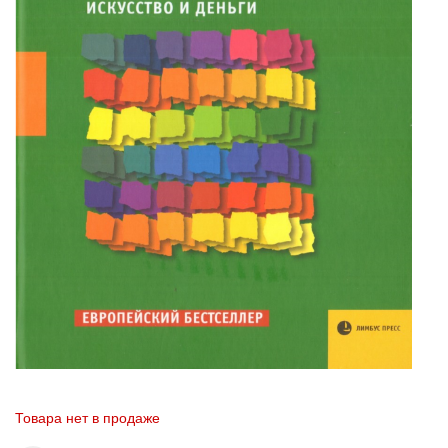
Товара нет в продаже