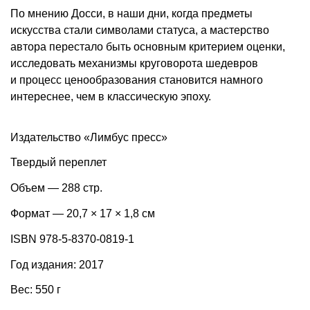
По мнению Досси, в наши дни, когда предметы
искусства стали символами статуса, а мастерство
автора перестало быть основным критерием оценки,
исследовать механизмы круговорота шедевров
и процесс ценообразования становится намного
интереснее, чем в классическую эпоху.
Издательство «Лимбус пресс»
Твердый переплет
Объем — 288 стр.
Формат — 20,7 × 17 × 1,8 см
ISBN 978-5-8370-0819-1
Год издания: 2017
Вес: 550 г