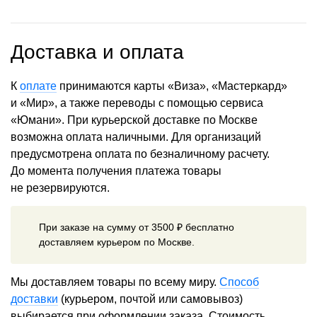
Доставка и оплата
К
оплате
принимаются карты «Виза», «Мастеркард»
и «Мир», а также переводы с помощью сервиса
«Юмани». При курьерской доставке по Москве
возможна оплата наличными. Для организаций
предусмотрена оплата по безналичному расчету.
До момента получения платежа товары
не резервируются.
При заказе на сумму от 3500 ₽ бесплатно
доставляем курьером по Москве.
Мы доставляем товары по всему миру.
Способ
доставки
(курьером, почтой или самовывоз)
выбирается при оформлении заказа. Стоимость