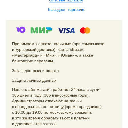
Выездная торговля
Принимаем к оплате наличные (при самовывозе
и курьерской доставке), карты «Виза»,
«Мастеркард» и «Мир», «Юмани», а также
банковские переводы.
Заказ
,
доставка
и
оплата
Защита личных данных
Наш онлайн-магазин работает 24 часа в сутки,
365 дней в году (366 в високосные годы).
Администраторы отвечают на звонки
с понедельника по пятницу (кроме праздников)
с 10:00 до 19:00 по московскому времени,
в это же время обрабатываются платежи
и доставляются заказы.