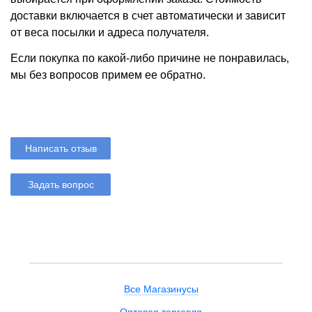
доставки включается в счет автоматически и зависит
от веса посылки и адреса получателя.
Если покупка по какой-либо причине не понравилась,
мы без вопросов примем ее обратно.
Написать отзыв
Задать вопрос
Все Магазинусы
Оптовая торговля