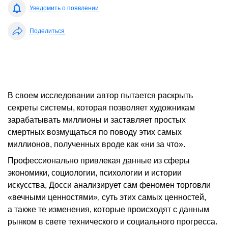
Уведомить о появлении
Поделиться
В своем исследовании автор пытается раскрыть
секреты системы, которая позволяет художникам
зарабатывать миллионы и заставляет простых
смертных возмущаться по поводу этих самых
миллионов, полученных вроде как «ни за что».
Профессионально привлекая данные из сферы
экономики, социологии, психологии и истории
искусства, Досси анализирует сам феномен торговли
«вечными ценностями», суть этих самых ценностей,
а также те изменения, которые происходят с данным
рынком в свете технического и социального прогресса.