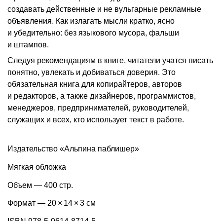
создавать действенные и не вульгарные рекламные
объявления. Как излагать мысли кратко, ясно
и убедительно: без языкового мусора, фальши
и штампов.
Следуя рекомендациям в книге, читатели учатся писать
понятно, увлекать и добиваться доверия. Это
обязательная книга для копирайтеров, авторов
и редакторов, а также дизайнеров, программистов,
менеджеров, предпринимателей, руководителей,
служащих и всех, кто использует текст в работе.
Издательство «Альпина паблишер»
Мягкая обложка
Объем — 400 стр.
Формат — 20 × 14 × 3 см