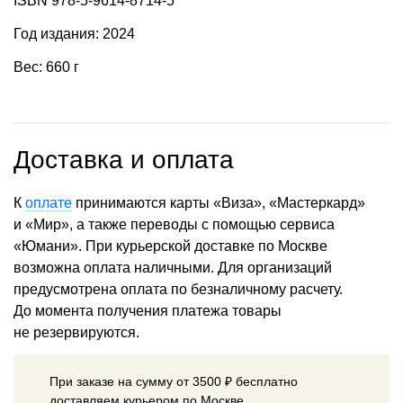
ISBN 978-5-9614-8714-5
Год издания: 2024
Вес: 660 г
Доставка и оплата
К
оплате
принимаются карты «Виза», «Мастеркард»
и «Мир», а также переводы с помощью сервиса
«Юмани». При курьерской доставке по Москве
возможна оплата наличными. Для организаций
предусмотрена оплата по безналичному расчету.
До момента получения платежа товары
не резервируются.
При заказе на сумму от 3500 ₽ бесплатно
доставляем курьером по Москве.