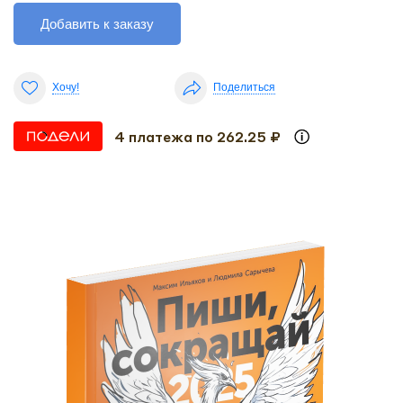
Добавить к заказу
Хочу!
Поделиться
4 платежа по 262.25 ₽