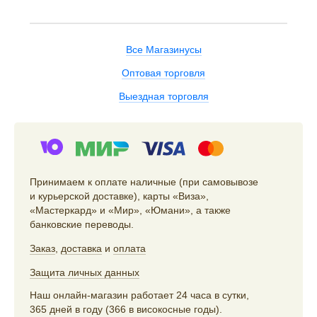
Все Магазинусы
Оптовая торговля
Выездная торговля
Принимаем к оплате наличные (при самовывозе
и курьерской доставке), карты «Виза»,
«Мастеркард» и «Мир», «Юмани», а также
банковские переводы.
Заказ
,
доставка
и
оплата
Защита личных данных
Наш онлайн-магазин работает 24 часа в сутки,
365 дней в году (366 в високосные годы).