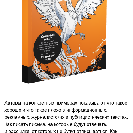
Авторы на конкретных примерах показывают, что такое
хорошо и что такое плохо в информационных,
рекламных, журналистских и публицистических текстах.
Как писать письма, на которые будут отвечать,
и рассылки, от которых не будут отписываться. Как