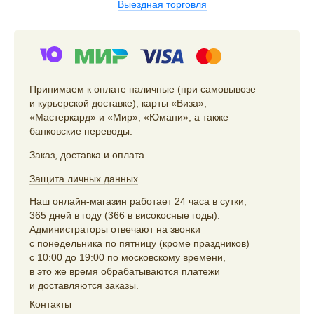
Выездная торговля
Принимаем к оплате наличные (при самовывозе
и курьерской доставке), карты «Виза»,
«Мастеркард» и «Мир», «Юмани», а также
банковские переводы.
Заказ
,
доставка
и
оплата
Защита личных данных
Наш онлайн-магазин работает 24 часа в сутки,
365 дней в году (366 в високосные годы).
Администраторы отвечают на звонки
с понедельника по пятницу (кроме праздников)
с 10:00 до 19:00 по московскому времени,
в это же время обрабатываются платежи
и доставляются заказы.
Контакты