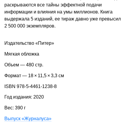
раскрываются все тайны эффектной подачи
информации и влияния на умы миллионов. Книга
выдержала 5 изданий, ее тираж давно уже превысил
2 500 000 экземпляров.
Издательство «Питер»
Мягкая обложка
Объем — 480 стр.
Формат — 18 × 11,5 × 3,3 см
ISBN 978-5-4461-1238-8
Год издания: 2020
Вес: 390 г
Выпуск «Журналуса»