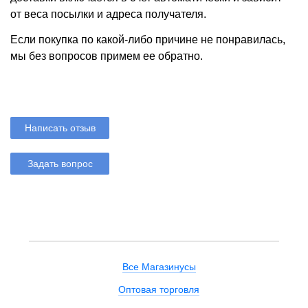
от веса посылки и адреса получателя.
Если покупка по какой-либо причине не понравилась,
мы без вопросов примем ее обратно.
Написать отзыв
Задать вопрос
Все Магазинусы
Оптовая торговля