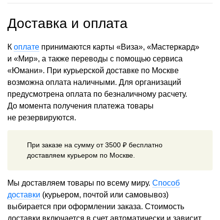
Доставка и оплата
К
оплате
принимаются карты «Виза», «Мастеркард»
и «Мир», а также переводы с помощью сервиса
«Юмани». При курьерской доставке по Москве
возможна оплата наличными. Для организаций
предусмотрена оплата по безналичному расчету.
До момента получения платежа товары
не резервируются.
При заказе на сумму от 3500 ₽ бесплатно
доставляем курьером по Москве.
Мы доставляем товары по всему миру.
Способ
доставки
(курьером, почтой или самовывоз)
выбирается при оформлении заказа. Стоимость
доставки включается в счет автоматически и зависит