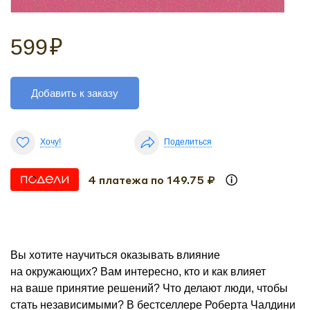
599
₽
Добавить к заказу
Хочу!
Поделиться
4 платежа по 149.75 ₽
Вы хотите научиться оказывать влияние
на окружающих? Вам интересно, кто и как влияет
на ваше принятие решений? Что делают люди, чтобы
стать независимыми? В бестселлере Роберта Чалдини