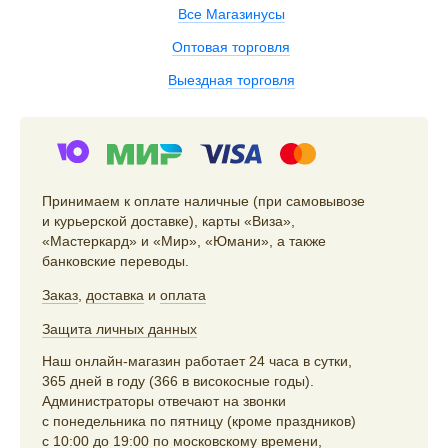
Все Магазинусы
Оптовая торговля
Выездная торговля
Принимаем к оплате наличные (при самовывозе
и курьерской доставке), карты «Виза»,
«Мастеркард» и «Мир», «Юмани», а также
банковские переводы.
Заказ
,
доставка
и
оплата
Защита личных данных
Наш онлайн-магазин работает 24 часа в сутки,
365 дней в году (366 в високосные годы).
Администраторы отвечают на звонки
с понедельника по пятницу (кроме праздников)
с 10:00 до 19:00 по московскому времени,