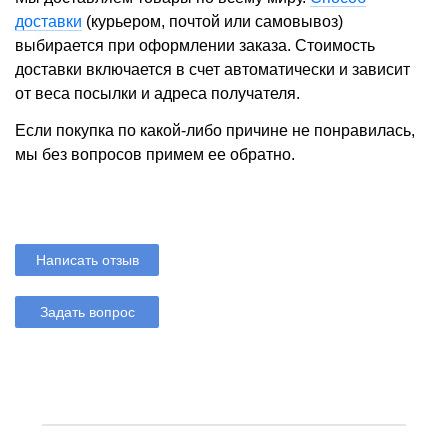
доставки
(курьером, почтой или самовывоз)
выбирается при оформлении заказа. Стоимость
доставки включается в счет автоматически и зависит
от веса посылки и адреса получателя.
Если покупка по какой-либо причине не понравилась,
мы без вопросов примем ее обратно.
Написать отзыв
Задать вопрос