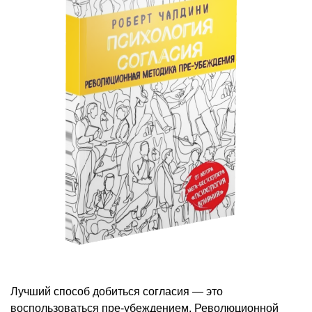
Лучший способ добиться согласия — это
воспользоваться пре-убеждением. Революционной