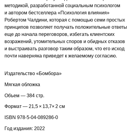
методикой, разработанной социальным психологом
и автором бестселлера «Психология влияния»
Робертом Чалдини, которая с помощью семи простых
принципов позволяет получать положительные ответы
еще до начала переговоров, избегать клиентских
возражений, утомительных споров и обидных отказов
и выстраивать разговор таким образом, что его исход
почти наверняка приведет к желаемому согласию.
Издательство «Бомбора»
Мягкая обложка
Объем — 384 стр.
Формат — 21,5 × 13,7× 2 см
ISBN 978-5-04-089286-0
Год издания: 2022