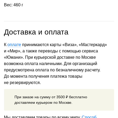
Вес: 460 г
Доставка и оплата
К
оплате
принимаются карты «Виза», «Мастеркард»
и «Мир», а также переводы с помощью сервиса
«Юмани». При курьерской доставке по Москве
возможна оплата наличными. Для организаций
предусмотрена оплата по безналичному расчету.
До момента получения платежа товары
не резервируются.
При заказе на сумму от 3500 ₽ бесплатно
доставляем курьером по Москве.
Мы доставляем товары по всему миру.
Способ