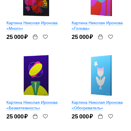
Картина Николая Иронова
Картина Николая Иронова
«Много»
«Голова»
25 000
₽
25 000
₽
Картина Николая Иронова
Картина Николая Иронова
«Безмятежность»
«Обогреватель»
25 000
₽
25 000
₽