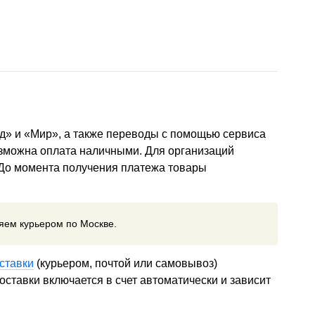
д» и «Мир», а также переводы с помощью сервиса
озможна оплата наличными. Для организаций
 До момента получения платежа товары
ляем курьером по Москве.
ставки
(курьером, почтой или самовывоз)
ставки включается в счет автоматически и зависит