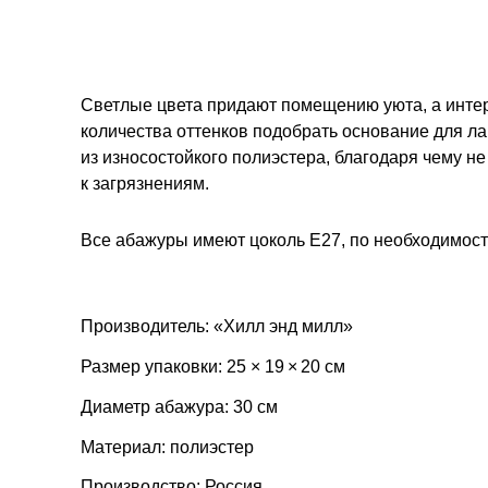
Светлые цвета придают помещению уюта, а интер
количества оттенков подобрать основание для л
из износостойкого полиэстера, благодаря чему не
к загрязнениям.
Все абажуры имеют цоколь E27, по необходимост
Производитель: «Хилл энд милл»
Размер упаковки: 25 × 19 × 20 см
Диаметр абажура: 30 см
Материал: полиэстер
Производство: Россия