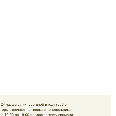
4 часа в сутки, 365 дней в году (366 в
торы отвечают на звонки с понедельника
 с 10:00 до 19:00 по московскому времени,