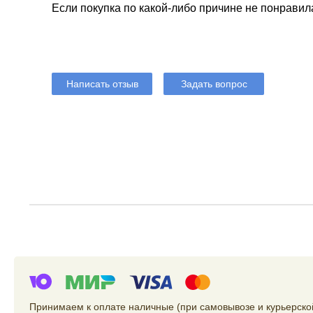
Если покупка по какой-либо причине не понравил
Написать отзыв
Задать вопрос
Принимаем к оплате наличные (при самовывозе и курьерской