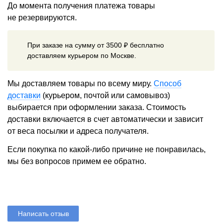
До момента получения платежа товары
не резервируются.
При заказе на сумму от 3500 ₽ бесплатно
доставляем курьером по Москве.
Мы доставляем товары по всему миру.
Способ
доставки
(курьером, почтой или самовывоз)
выбирается при оформлении заказа. Стоимость
доставки включается в счет автоматически и зависит
от веса посылки и адреса получателя.
Если покупка по какой-либо причине не понравилась,
мы без вопросов примем ее обратно.
Написать отзыв