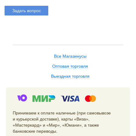
Задать вопрос
Все Магазинусы
Оптовая торговля
Выездная торговля
Принимаем к оплате наличные (при самовывозе
и курьерской доставке), карты «Виза»,
«Мастеркард» и «Мир», «Юмани», а также
банковские переводы.