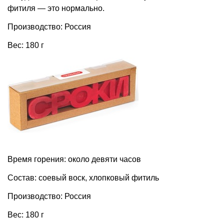
фитиля — это нормально.
Производство: Россия
Вес: 180 г
Время горения: около девяти часов
Состав: соевый воск, хлопковый фитиль
Производство: Россия
Вес: 180 г