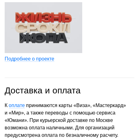
Подробнее о проекте
Доставка и оплата
К
оплате
принимаются карты «Виза», «Мастеркард»
и «Мир», а также переводы с помощью сервиса
«Юмани». При курьерской доставке по Москве
возможна оплата наличными. Для организаций
предусмотрена оплата по безналичному расчету.