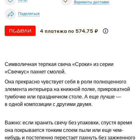
Варианты доставки
Поделиться
4 платежа по 574.75 ₽
Символичная терпкая свеча «Сроки» из серии
«Свечкус» пахнет смолой.
Она прекрасно чувствует себя в роли полноценного
элемента интерьера на книжной полке, прикроватной
тумбочке или праздничном столе. А еще лучше —
в одной композиции с другими двумя.
Важно: если хранить свечу без упаковки, спустя время
она покрывается тонким слоем пыли или еще чем-
нибудь и постепенно перестает пахнуть без зажженного