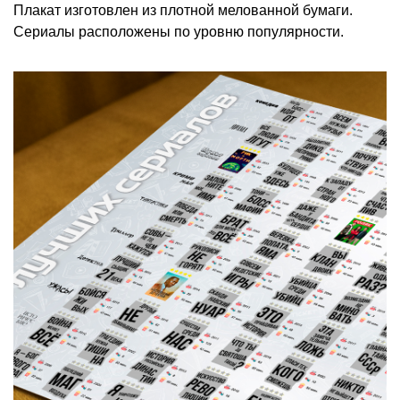
Плакат изготовлен из плотной мелованной бумаги.
Сериалы расположены по уровню популярности.