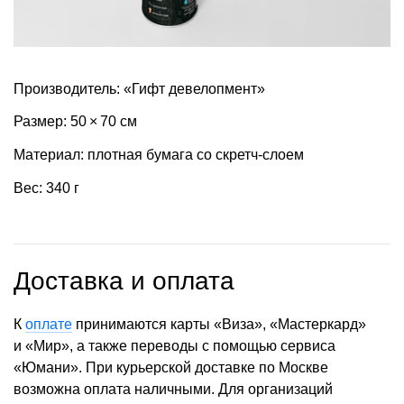
Производитель: «Гифт девелопмент»
Размер: 50 × 70 см
Материал: плотная бумага со скретч-слоем
Вес: 340 г
Доставка и оплата
К
оплате
принимаются карты «Виза», «Мастеркард»
и «Мир», а также переводы с помощью сервиса
«Юмани». При курьерской доставке по Москве
возможна оплата наличными. Для организаций