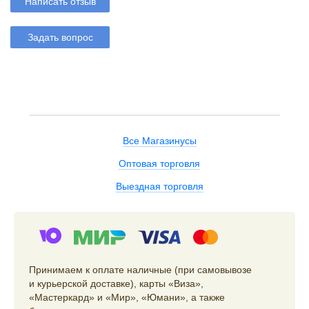
Написать отзыв
Задать вопрос
Все Магазинусы
Оптовая торговля
Выездная торговля
Принимаем к оплате наличные (при самовывозе
и курьерской доставке), карты «Виза»,
«Мастеркард» и «Мир», «Юмани», а также