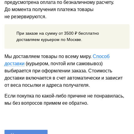
предусмотрена оплата по безналичному расчету.
До момента получения платежа товары
не резервируются.
При заказе на сумму от 3500 ₽ бесплатно
доставляем курьером по Москве.
Мы доставляем товары по всему миру.
Способ
доставки
(курьером, почтой или самовывоз)
выбирается при оформлении заказа. Стоимость
доставки включается в счет автоматически и зависит
от веса посылки и адреса получателя.
Если покупка по какой-либо причине не понравилась,
мы без вопросов примем ее обратно.