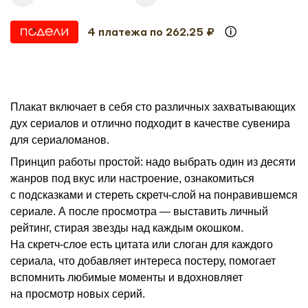
4 платежа по 262.25 ₽
Плакат включает в себя сто различных захватывающих
дух сериалов и отлично подходит в качестве сувенира
для сериаломанов.
Принцип работы простой: надо выбрать один из десяти
жанров под вкус или настроение, ознакомиться
с подсказками и стереть скретч-слой на понравившемся
сериале. А после просмотра — выставить личный
рейтинг, стирая звезды над каждым окошком.
На скретч-слое есть цитата или слоган для каждого
сериала, что добавляет интереса постеру, помогает
вспомнить любимые моменты и вдохновляет
на просмотр новых серий.