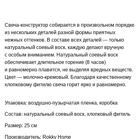
Свеча-конструктор собирается в произвольном порядке
из нескольких деталей разной формы приятных
нежных оттенков. В составе всех деталей — только
натуральный соевый воск, каждую делают вручную
с особым вниманием. Натуральный соевый воск
обеспечивает длительное горение (8 часов)
и равномерно плавится, не выделяя вредных веществ.
Цвет — молочно-кремовый. Благодаря качественному
хлопковому фитилю свеча горит ярко и равномерно.
Упаковка: воздушно-пузырчатая пленка, коробка
Состав: натуральный соевый воск, хлопковый фитиль
Размер: 25 см
Производитель: Rokky Home