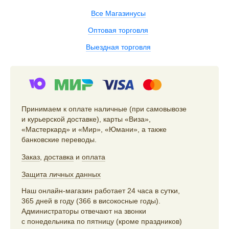
Все Магазинусы
Оптовая торговля
Выездная торговля
Принимаем к оплате наличные (при самовывозе
и курьерской доставке), карты «Виза»,
«Мастеркард» и «Мир», «Юмани», а также
банковские переводы.
Заказ
,
доставка
и
оплата
Защита личных данных
Наш онлайн-магазин работает 24 часа в сутки,
365 дней в году (366 в високосные годы).
Администраторы отвечают на звонки
с понедельника по пятницу (кроме праздников)