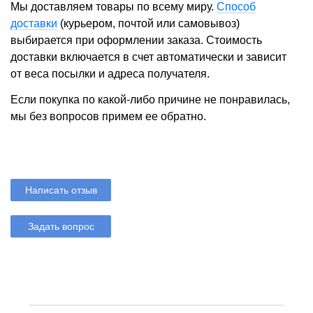
Мы доставляем товары по всему миру.
Способ
доставки
(курьером, почтой или самовывоз)
выбирается при оформлении заказа. Стоимость
доставки включается в счет автоматически и зависит
от веса посылки и адреса получателя.
Если покупка по какой-либо причине не понравилась,
мы без вопросов примем ее обратно.
Написать отзыв
Задать вопрос