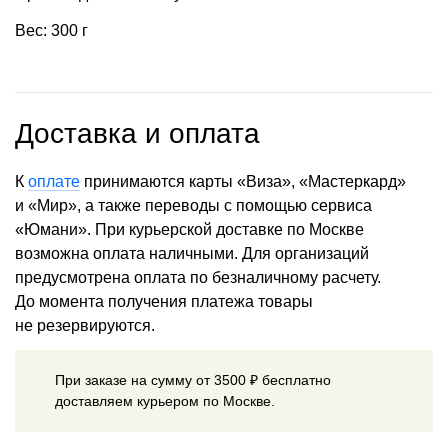
Вес: 300 г
Доставка и оплата
К
оплате
принимаются карты «Виза», «Мастеркард»
и «Мир», а также переводы с помощью сервиса
«Юмани». При курьерской доставке по Москве
возможна оплата наличными. Для организаций
предусмотрена оплата по безналичному расчету.
До момента получения платежа товары
не резервируются.
При заказе на сумму от 3500 ₽ бесплатно
доставляем курьером по Москве.