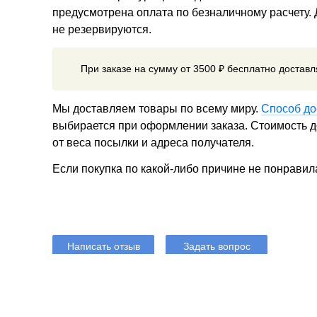
предусмотрена оплата по безналичному расчету.
не резервируются.
При заказе на сумму от 3500 ₽ бесплатно достав
Мы доставляем товары по всему миру.
Способ до
выбирается при оформлении заказа. Стоимость до
от веса посылки и адреса получателя.
Если покупка по какой-либо причине не понравил
Написать отзыв
Задать вопрос