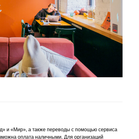
д» и «Мир», а также переводы с помощью сервиса
озможна оплата наличными. Для организаций