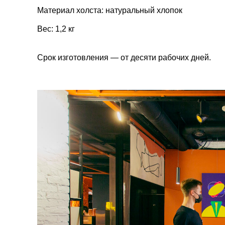
Материал холста: натуральный хлопок
Вес: 1,2 кг
Срок изготовления — от десяти рабочих дней.