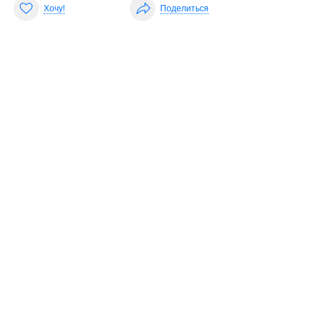
Хочу!
Поделиться