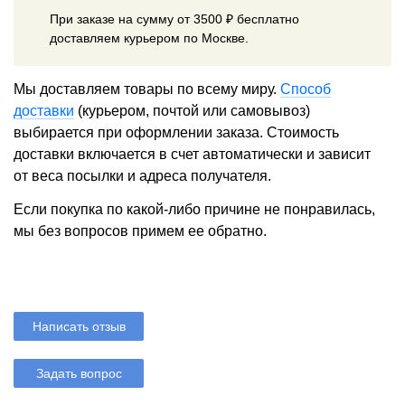
При заказе на сумму от 3500 ₽ бесплатно
доставляем курьером по Москве.
Мы доставляем товары по всему миру.
Способ
доставки
(курьером, почтой или самовывоз)
выбирается при оформлении заказа. Стоимость
доставки включается в счет автоматически и зависит
от веса посылки и адреса получателя.
Если покупка по какой-либо причине не понравилась,
мы без вопросов примем ее обратно.
Написать отзыв
Задать вопрос