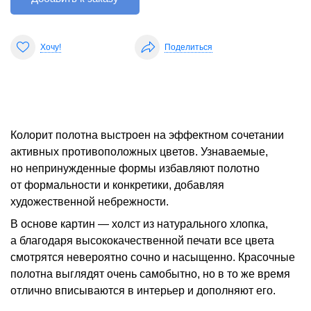
Хочу!
Поделиться
Колорит полотна выстроен на эффектном сочетании
активных противоположных цветов. Узнаваемые,
но непринужденные формы избавляют полотно
от формальности и конкретики, добавляя
художественной небрежности.
В основе картин — холст из натурального хлопка,
а благодаря высококачественной печати все цвета
смотрятся невероятно сочно и насыщенно. Красочные
полотна выглядят очень самобытно, но в то же время
отлично вписываются в интерьер и дополняют его.