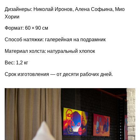
Дизайнеры: Николай Иронов, Алена Софьина, Мио
Хории
Формат: 60 × 90 см
Способ натяжки: галерейная на подрамник
Материал холста: натуральный хлопок
Вес: 1,2 кг
Срок изготовления — от десяти рабочих дней.