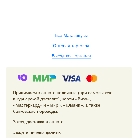
Все Магазинусы
Оптовая торговля
Выездная торговля
Принимаем к оплате наличные (при самовывозе
и курьерской доставке), карты «Виза»,
«Мастеркард» и «Мир», «Юмани», а также
банковские переводы.
Заказ
,
доставка
и
оплата
Защита личных данных