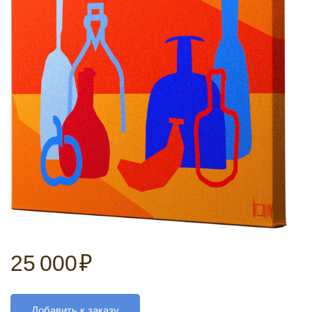
25 000
₽
Добавить к заказу