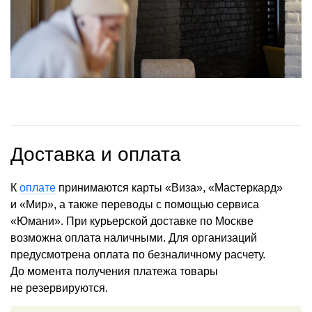
Доставка и оплата
К
оплате
принимаются карты «Виза», «Мастеркард»
и «Мир», а также переводы с помощью сервиса
«Юмани». При курьерской доставке по Москве
возможна оплата наличными. Для организаций
предусмотрена оплата по безналичному расчету.
До момента получения платежа товары
не резервируются.