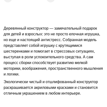
Деревянный конструктор — замечательный подарок
для детей и взрослых: это не просто елочная игрушка,
но еще и настоящий антистресс. Собранная модель
представляет собой игрушку с крутящимися
шестеренками и помогает в стрессовых ситуациях,
выступая в роли успокоительного средства. А сам
процесс сборки способствует развитию мелкой
моторики, воображения, пространственного мышления
и логики.
Экологически чистый и отшлифованный конструктор
раскрашивается акриловыми красками и становится
отличным украшением в любом интерьере.