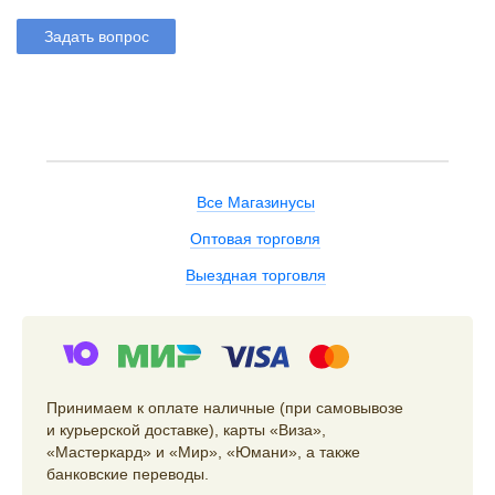
Задать вопрос
Все Магазинусы
Оптовая торговля
Выездная торговля
Принимаем к оплате наличные (при самовывозе
и курьерской доставке), карты «Виза»,
«Мастеркард» и «Мир», «Юмани», а также
банковские переводы.