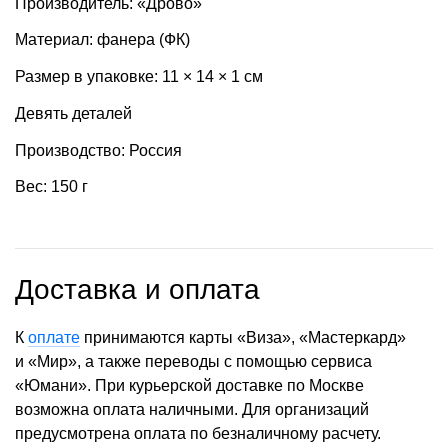
Производитель: «Дрово»
Материал: фанера (ФК)
Размер в упаковке: 11 × 14 × 1 см
Девять деталей
Производство: Россия
Вес: 150 г
Доставка и оплата
К
оплате
принимаются карты «Виза», «Мастеркард»
и «Мир», а также переводы с помощью сервиса
«Юмани». При курьерской доставке по Москве
возможна оплата наличными. Для организаций
предусмотрена оплата по безналичному расчету.