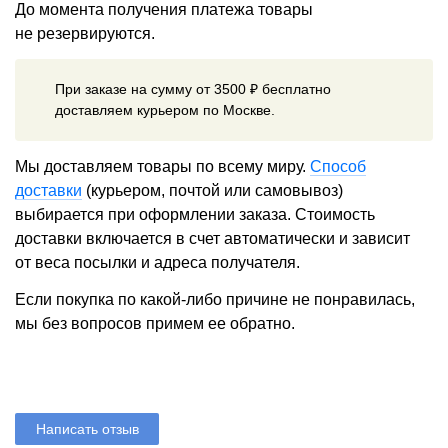
До момента получения платежа товары
не резервируются.
При заказе на сумму от 3500 ₽ бесплатно
доставляем курьером по Москве.
Мы доставляем товары по всему миру.
Способ
доставки
(курьером, почтой или самовывоз)
выбирается при оформлении заказа. Стоимость
доставки включается в счет автоматически и зависит
от веса посылки и адреса получателя.
Если покупка по какой-либо причине не понравилась,
мы без вопросов примем ее обратно.
Написать отзыв