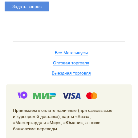
Задать вопрос
Все Магазинусы
Оптовая торговля
Выездная торговля
Принимаем к оплате наличные (при самовывозе
и курьерской доставке), карты «Виза»,
«Мастеркард» и «Мир», «Юмани», а также
банковские переводы.