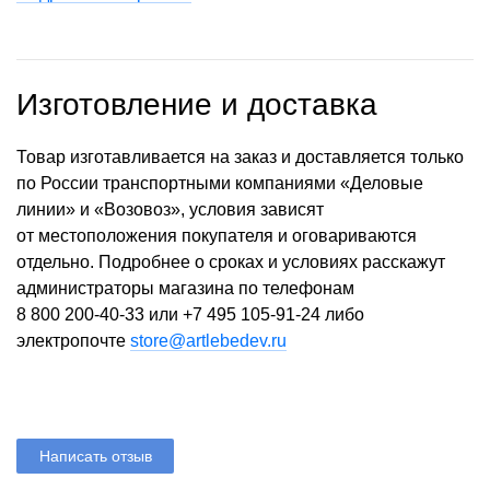
Изготовление и доставка
Товар изготавливается на заказ и доставляется только
по России транспортными компаниями «Деловые
линии» и «Возовоз», условия зависят
от местоположения покупателя и оговариваются
отдельно. Подробнее о сроках и условиях расскажут
администраторы магазина по телефонам
8 800 200-40-33
или
+7 495 105-91-24
либо
электропочте
store@artlebedev.ru
Написать отзыв