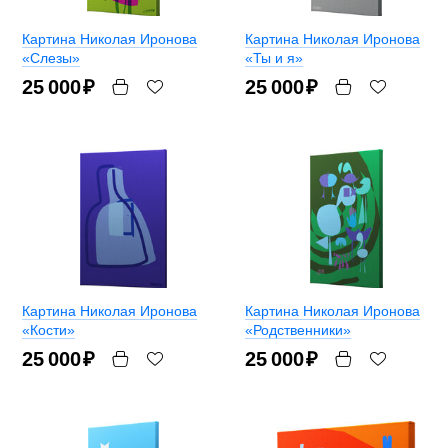
Картина Николая Иронова
Картина Николая Иронова
«Слезы»
«Ты и я»
25 000
₽
25 000
₽
Картина Николая Иронова
Картина Николая Иронова
«Кости»
«Родственники»
25 000
₽
25 000
₽