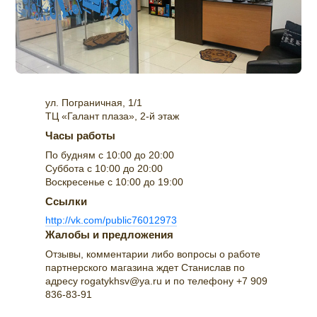
ул. Пограничная, 1/1
ТЦ «Галант плаза», 2-й этаж
Часы работы
По будням с 10:00 до 20:00
Суббота с 10:00 до 20:00
Воскресенье с 10:00 до 19:00
Ссылки
http://vk.com/public76012973
Жалобы и предложения
Отзывы, комментарии либо вопросы о работе
партнерского магазина ждет Станислав по
адресу rogatykhsv@ya.ru и по телефону +7 909
836-83-91