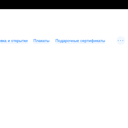
...
вка и открытки
Плакаты
Подарочные сертификаты