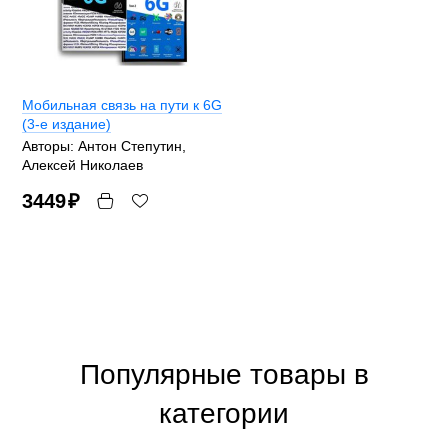
Мобильная связь на пути к 6G
(3-е издание)
Авторы: Антон Степутин,
Алексей Николаев
3449
₽
Популярные товары в
категории