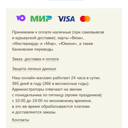
Принимаем к оплате наличные (при самовывозе
и курьерской доставке), карты «Виза»,
«Мастеркард» и «Мир», «Юмани», а также
банковские переводы.
Заказ
,
доставка
и
оплата
Защита личных данных
Наш онлайн-магазин работает 24 часа в сутки,
365 дней в году (366 в високосные годы).
Администраторы отвечают на звонки
с понедельника по пятницу (кроме праздников)
с 10:00 до 19:00 по московскому времени,
в это же время обрабатываются платежи
и доставляются заказы.
Контакты