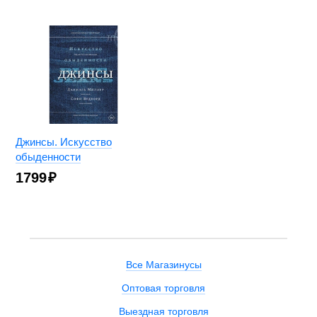
Джинсы. Искусство
обыденности
1799
₽
Все Магазинусы
Оптовая торговля
Выездная торговля