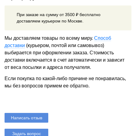
При заказе на сумму от 3500 ₽ бесплатно
доставляем курьером по Москве.
Мы доставляем товары по всему миру.
Способ
доставки
(курьером, почтой или самовывоз)
выбирается при оформлении заказа. Стоимость
доставки включается в счет автоматически и зависит
от веса посылки и адреса получателя.
Если покупка по какой-либо причине не понравилась,
мы без вопросов примем ее обратно.
Написать отзыв
Задать вопрос