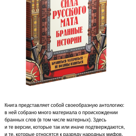
Книга представляет собой своеобразную антологию:
в ней собрано много материала о происхождении
бранных слов (в том числе матерных). Здесь
и те версии, которые так или иначе подтверждаются,
и те, которые относятся к разряду народных мифов.