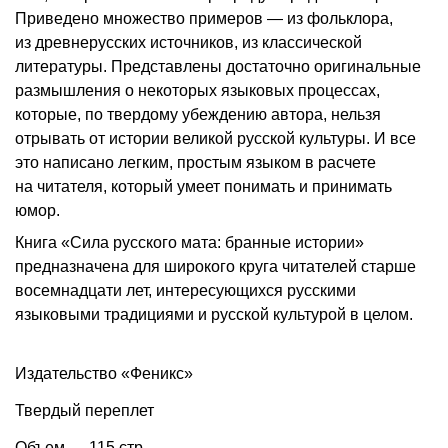
Приведено множество примеров — из фольклора,
из древнерусских источников, из классической
литературы. Представлены достаточно оригинальные
размышления о некоторых языковых процессах,
которые, по твердому убеждению автора, нельзя
отрывать от истории великой русской культуры. И все
это написано легким, простым языком в расчете
на читателя, который умеет понимать и принимать
юмор.
Книга «Сила русского мата: бранные истории»
предназначена для широкого круга читателей старше
восемнадцати лет, интересующихся русскими
языковыми традициями и русской культурой в целом.
Издательство «Феникс»
Твердый переплет
Объем — 115 стр.