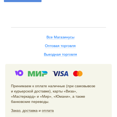
Все Магазинусы
Оптовая торговля
Выездная торговля
Принимаем к оплате наличные (при самовывозе
и курьерской доставке), карты «Виза»,
«Мастеркард» и «Мир», «Юмани», а также
банковские переводы.
Заказ
,
доставка
и
оплата