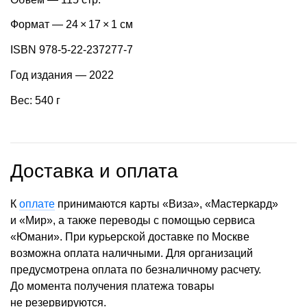
Формат — 24 × 17 × 1 см
ISBN 978-5-22-237277-7
Год издания — 2022
Вес: 540 г
Доставка и оплата
К
оплате
принимаются карты «Виза», «Мастеркард»
и «Мир», а также переводы с помощью сервиса
«Юмани». При курьерской доставке по Москве
возможна оплата наличными. Для организаций
предусмотрена оплата по безналичному расчету.
До момента получения платежа товары
не резервируются.