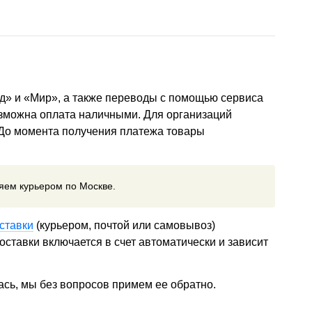
д» и «Мир», а также переводы с помощью сервиса
озможна оплата наличными. Для организаций
 До момента получения платежа товары
ляем курьером по Москве.
ставки
(курьером, почтой или самовывоз)
ставки включается в счет автоматически и зависит
ась, мы без вопросов примем ее обратно.