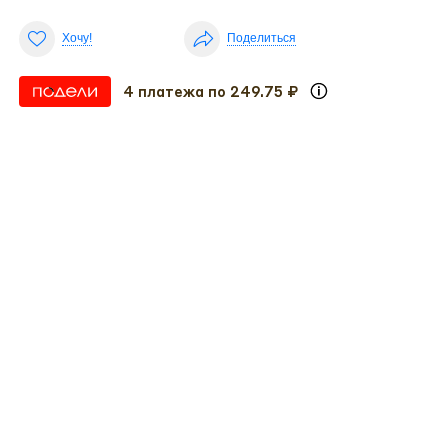
Хочу!
Поделиться
4 платежа по 249.75 ₽