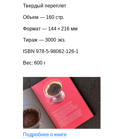
Твердый переплет
Объем — 160 стр.
Формат — 144 × 216 мм
Тираж — 3000 экз.
ISBN 978-5-98062-126-1
Вес: 600 г
Подробнее о книге