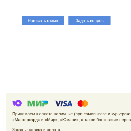
Написать отзыв
Задать вопрос
Принимаем к оплате наличные (при самовывозе и курьерской
«Мастеркард» и «Мир», «Юмани», а также банковские перев
Заказ
,
доставка
и
оплата