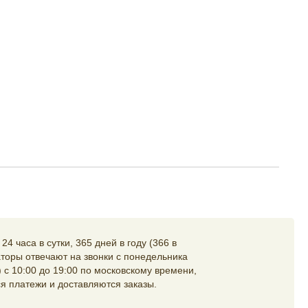
4 часа в сутки, 365 дней в году (366 в
торы отвечают на звонки с понедельника
 с 10:00 до 19:00 по московскому времени,
я платежи и доставляются заказы.