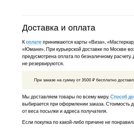
Доставка и оплата
К
оплате
принимаются карты «Виза», «Мастеркар
«Юмани». При курьерской доставке по Москве в
предусмотрена оплата по безналичному расчету.
не резервируются.
При заказе на сумму от 3500 ₽ бесплатно достав
Мы доставляем товары по всему миру.
Способ до
выбирается при оформлении заказа. Стоимость до
от веса посылки и адреса получателя.
Если покупка по какой-либо причине не понравил