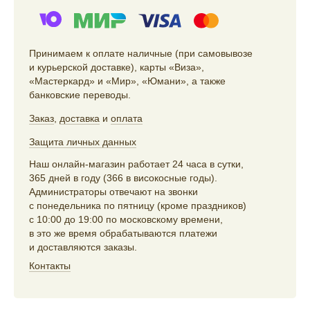
Принимаем к оплате наличные (при самовывозе
и курьерской доставке), карты «Виза»,
«Мастеркард» и «Мир», «Юмани», а также
банковские переводы.
Заказ
,
доставка
и
оплата
Защита личных данных
Наш онлайн-магазин работает 24 часа в сутки,
365 дней в году (366 в високосные годы).
Администраторы отвечают на звонки
с понедельника по пятницу (кроме праздников)
с 10:00 до 19:00 по московскому времени,
в это же время обрабатываются платежи
и доставляются заказы.
Контакты