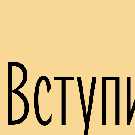
Вступ