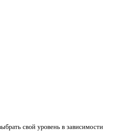
 —
ыбрать свой уровень в зависимости