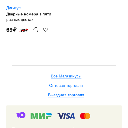
Дигитус
Дверные номера в пяти
разных цветах
69
₽
99
₽
Все Магазинусы
Оптовая торговля
Выездная торговля