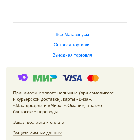
Все Магазинусы
Оптовая торговля
Выездная торговля
Принимаем к оплате наличные (при самовывозе
и курьерской доставке), карты «Виза»,
«Мастеркард» и «Мир», «Юмани», а также
банковские переводы.
Заказ
,
доставка
и
оплата
Защита личных данных