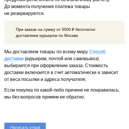
До момента получения платежа товары
не резервируются.
При заказе на сумму от 3500 ₽ бесплатно
доставляем курьером по Москве.
Мы доставляем товары по всему миру.
Способ
доставки
(курьером, почтой или самовывоз)
выбирается при оформлении заказа. Стоимость
доставки включается в счет автоматически и зависит
от веса посылки и адреса получателя.
Если покупка по какой-либо причине не понравилась,
мы без вопросов примем ее обратно.
Написать отзыв