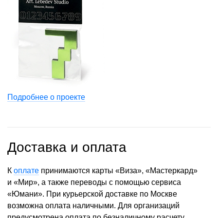
Подробнее о проекте
Доставка и оплата
К
оплате
принимаются карты «Виза», «Мастеркард»
и «Мир», а также переводы с помощью сервиса
«Юмани». При курьерской доставке по Москве
возможна оплата наличными. Для организаций
предусмотрена оплата по безналичному расчету.