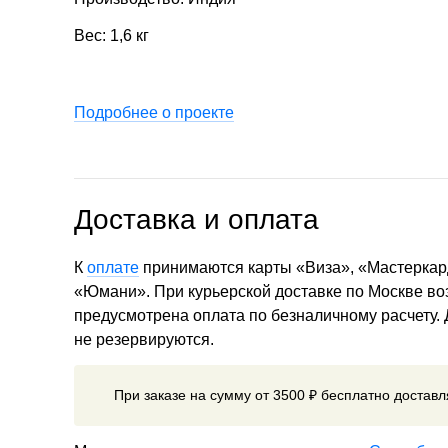
Вес: 1,6 кг
Подробнее о проекте
Доставка и оплата
К
оплате
принимаются карты «Виза», «Мастеркар
«Юмани». При курьерской доставке по Москве в
предусмотрена оплата по безналичному расчету.
не резервируются.
При заказе на сумму от 3500 ₽ бесплатно достав