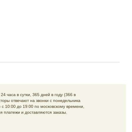
4 часа в сутки, 365 дней в году (366 в
торы отвечают на звонки с понедельника
 с 10:00 до 19:00 по московскому времени,
я платежи и доставляются заказы.