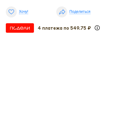
Хочу!
Поделиться
4 платежа по 549.75 ₽