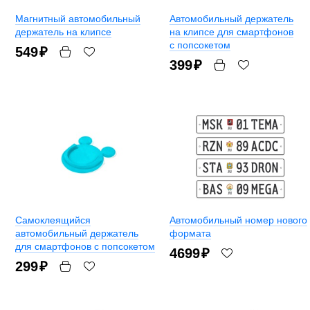
Магнитный автомобильный
Автомобильный держатель
держатель на клипсе
на клипсе для смартфонов
с попсокетом
549
₽
399
₽
Самоклеящийся
Автомобильный номер нового
автомобильный держатель
формата
для смартфонов с попсокетом
4699
₽
299
₽