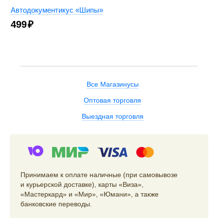
Автодокументикус «Шипы»
499
₽
Все Магазинусы
Оптовая торговля
Выездная торговля
Принимаем к оплате наличные (при самовывозе
и курьерской доставке), карты «Виза»,
«Мастеркард» и «Мир», «Юмани», а также
банковские переводы.