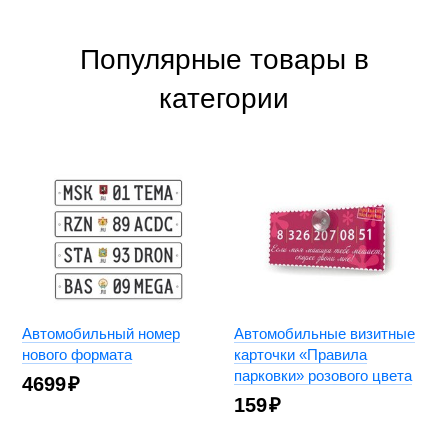
Популярные товары в
категории
Автомобильный номер
Автомобильные визитные
нового формата
карточки «Правила
парковки» розового цвета
4699
₽
159
₽