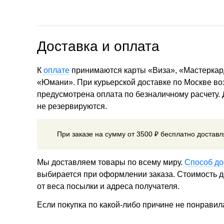
Доставка и оплата
К
оплате
принимаются карты «Виза», «Мастеркар
«Юмани». При курьерской доставке по Москве в
предусмотрена оплата по безналичному расчету.
не резервируются.
При заказе на сумму от 3500 ₽ бесплатно достав
Мы доставляем товары по всему миру.
Способ до
выбирается при оформлении заказа. Стоимость до
от веса посылки и адреса получателя.
Если покупка по какой-либо причине не понравил