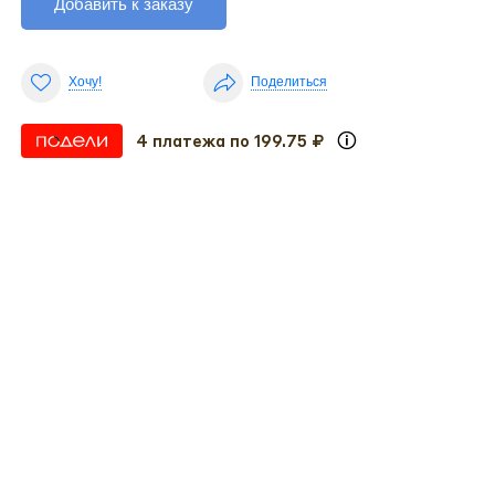
Добавить к заказу
Хочу!
Поделиться
4 платежа по 199.75 ₽