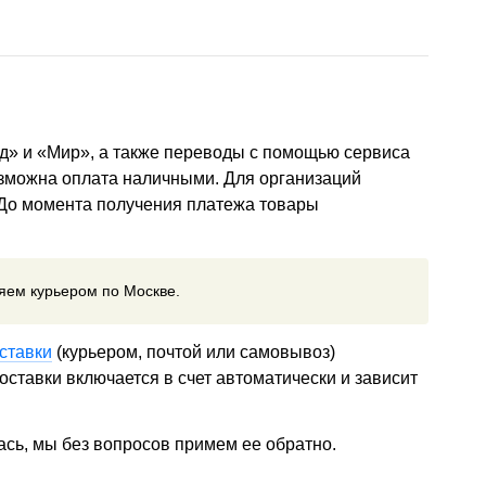
д» и «Мир», а также переводы с помощью сервиса
озможна оплата наличными. Для организаций
 До момента получения платежа товары
ляем курьером по Москве.
ставки
(курьером, почтой или самовывоз)
ставки включается в счет автоматически и зависит
ась, мы без вопросов примем ее обратно.