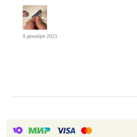
9 декабря 2021