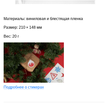
Материалы: виниловая и блестящая пленка
Размер: 210 × 148 мм
Вес: 20 г
Подробнее о стикерах