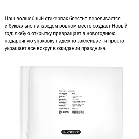
Наш волшебный стикерпак блестит, переливается
и буквально на каждом ровном месте создает Новый
год: любую открытку превращает в новогоднюю,
подарочную упаковку надежно заклеивает и просто
украшает все вокруг в ожидании праздника.