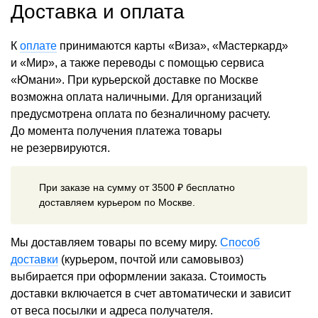
Доставка и оплата
К
оплате
принимаются карты «Виза», «Мастеркард»
и «Мир», а также переводы с помощью сервиса
«Юмани». При курьерской доставке по Москве
возможна оплата наличными. Для организаций
предусмотрена оплата по безналичному расчету.
До момента получения платежа товары
не резервируются.
При заказе на сумму от 3500 ₽ бесплатно
доставляем курьером по Москве.
Мы доставляем товары по всему миру.
Способ
доставки
(курьером, почтой или самовывоз)
выбирается при оформлении заказа. Стоимость
доставки включается в счет автоматически и зависит
от веса посылки и адреса получателя.