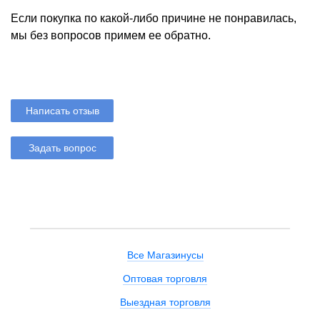
Если покупка по какой-либо причине не понравилась,
мы без вопросов примем ее обратно.
Написать отзыв
Задать вопрос
Все Магазинусы
Оптовая торговля
Выездная торговля