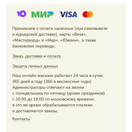
Принимаем к оплате наличные (при самовывозе
и курьерской доставке), карты «Виза»,
«Мастеркард» и «Мир», «Юмани», а также
банковские переводы.
Заказ
,
доставка
и
оплата
Защита личных данных
Наш онлайн-магазин работает 24 часа в сутки,
365 дней в году (366 в високосные годы).
Администраторы отвечают на звонки
с понедельника по пятницу (кроме праздников)
с 10:00 до 19:00 по московскому времени,
в это же время обрабатываются платежи
и доставляются заказы.
Контакты